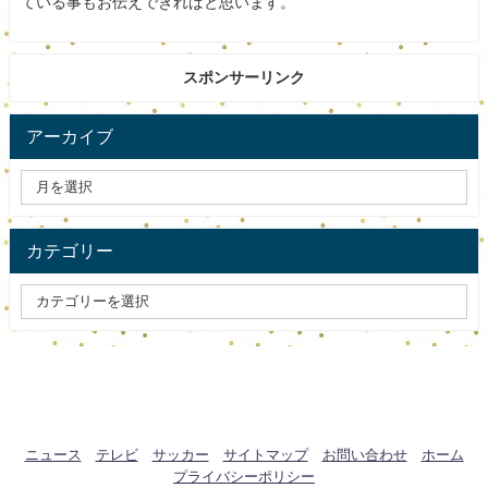
ている事もお伝えできればと思います。
スポンサーリンク
アーカイブ
カテゴリー
ニュース
テレビ
サッカー
サイトマップ
お問い合わせ
ホーム
プライバシーポリシー