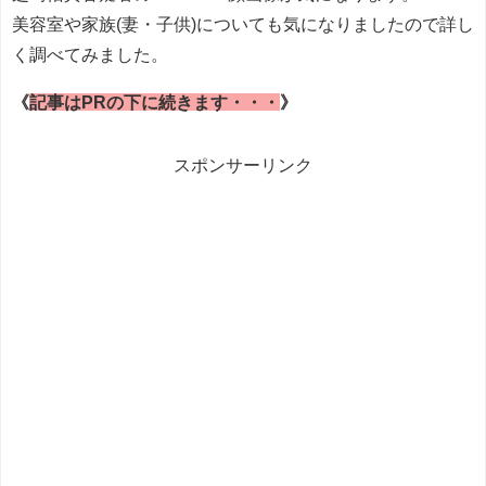
美容室や家族(妻・子供)についても気になりましたので詳し
く調べてみました。
《
記事はPRの下に続きます・・・
》
スポンサーリンク