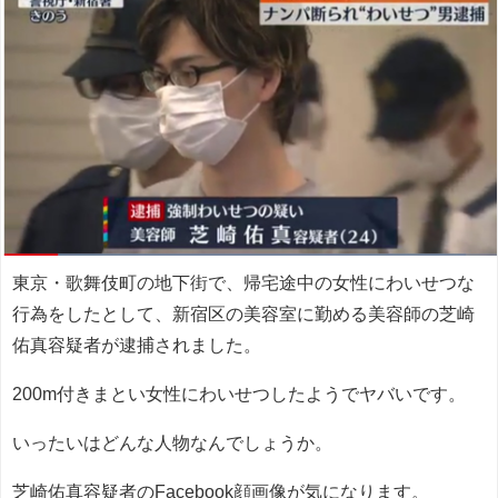
東京・歌舞伎町の地下街で、帰宅途中の女性にわいせつな
行為をしたとして、新宿区の美容室に勤める美容師の芝崎
佑真容疑者が逮捕されました。
200m付きまとい女性にわいせつしたようでヤバいです。
いったいはどんな人物なんでしょうか。
芝崎佑真容疑者のFacebook顔画像が気になります。