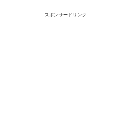
スポンサードリンク