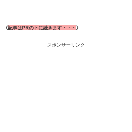
《
記事はPRの下に続きます・・・
》
スポンサーリンク