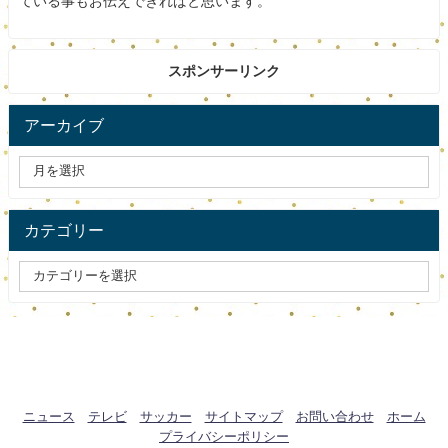
ている事もお伝えできればと思います。
スポンサーリンク
アーカイブ
カテゴリー
ニュース
テレビ
サッカー
サイトマップ
お問い合わせ
ホーム
プライバシーポリシー