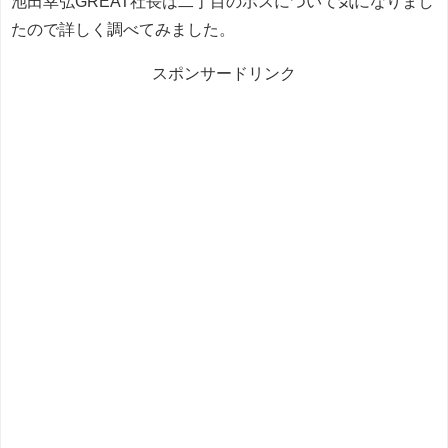
池田幸弘GREAT社長は二丁目のボスについて気になりまし
たので詳しく調べてみました。
スポンサードリンク