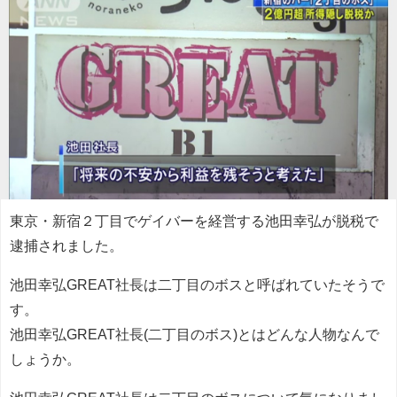
東京・新宿２丁目でゲイバーを経営する池田幸弘が脱税で
逮捕されました。
池田幸弘GREAT社長は二丁目のボスと呼ばれていたそうで
す。
池田幸弘GREAT社長(二丁目のボス)とはどんな人物なんで
しょうか。