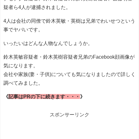
疑者ら4人が逮捕されました。
4人は会社の同僚で鈴木英敏・英樹は兄弟でわいせつという
事でヤバいです。
いったいはどんな人物なんでしょうか。
鈴木英敏容疑者・鈴木英樹容疑者兄弟のFacebook顔画像が
気になります。
会社や家族(妻・子供)についても気になりましたので詳しく
調べてみました。
《
記事はPRの下に続きます・・・
》
スポンサーリンク