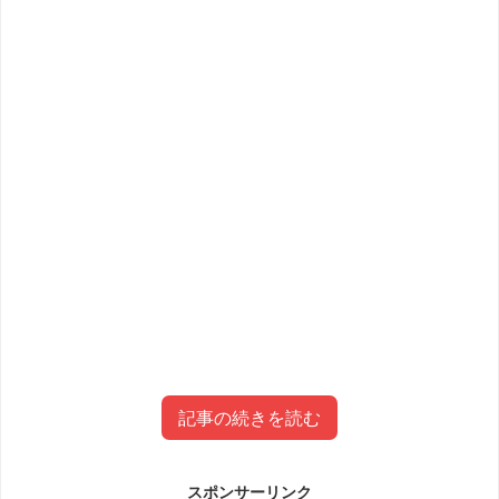
記事の続きを読む
スポンサーリンク