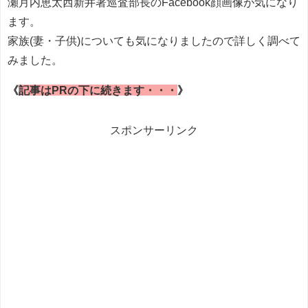
瀬月内恵太西新井署巡査部長のFacebook顔画像が気になり
ます。
家族(妻・子供)についても気になりましたので詳しく調べて
みました。
《
記事はPRの下に続きます・・・
》
スポンサーリンク