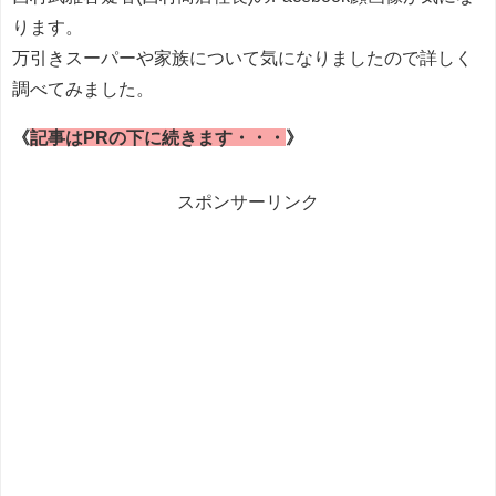
ります。
万引きスーパーや家族について気になりましたので詳しく
調べてみました。
《
記事はPRの下に続きます・・・
》
スポンサーリンク