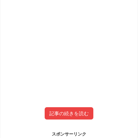
記事の続きを読む
スポンサーリンク