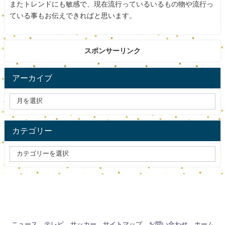
またトレンドにも敏感で、現在流行っているいるもの物や流行っ
スポンサードリンク
ている事もお伝えできればと思います。
スポンサーリンク
アーカイブ
カテゴリー
ニュース
テレビ
サッカー
サイトマップ
お問い合わせ
ホーム