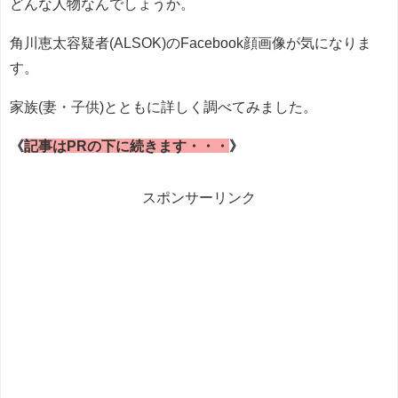
どんな人物なんでしょうか。
角川恵太容疑者(ALSOK)のFacebook顔画像が気になりま
す。
家族(妻・子供)とともに詳しく調べてみました。
《
記事はPRの下に続きます・・・
》
スポンサーリンク