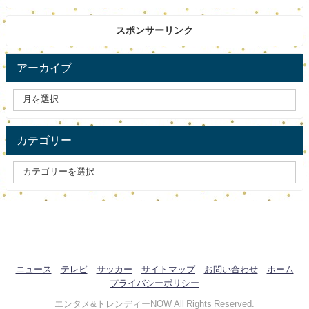
スポンサーリンク
アーカイブ
カテゴリー
ニュース
テレビ
サッカー
サイトマップ
お問い合わせ
ホーム
プライバシーポリシー
エンタメ&トレンディーNOW All Rights Reserved.