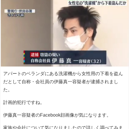
アパートのベランダにある洗濯機から女性用の下着を盗ん
だとして自称・会社員の伊藤真一容疑者が逮捕されまし
た。
計画的犯行ですね。
伊藤真一容疑者のFacebook顔画像が気になります。
家族や会社について気になりましたので詳しく調べてみま