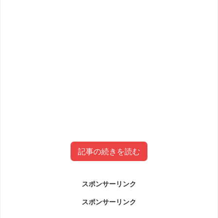
記事の続きを読む
スポンサーリンク
伊藤真一容疑者事件について
スポンサーリンク