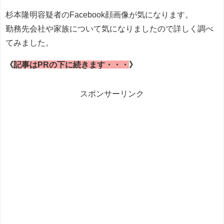
杉本隆明容疑者のFacebook顔画像が気になります。
勤務先会社や家族について気になりましたので詳しく調べ
てみました。
《
記事はPRの下に続きます・・・
》
スポンサーリンク