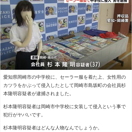
愛知県岡崎市の中学校に、セーラー服を着た上、女性用の
カツラをかぶって侵入したとして岡崎市島坂町の会社員杉
本隆明容疑者が逮捕されました。
杉本隆明容疑者は岡崎市中学校に女装して侵入という事で
犯行がヤバいです。
杉本隆明容疑者はどんな人物なんでしょうか。