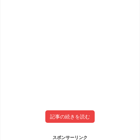
記事の続きを読む
スポンサーリンク