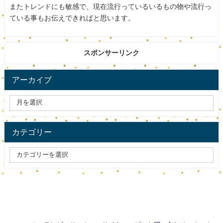
スポンサードリンク
またトレンドにも敏感で、現在流行っているいるもの物や流行っ
ている事もお伝えできればと思います。
スポンサーリンク
アーカイブ
カテゴリー