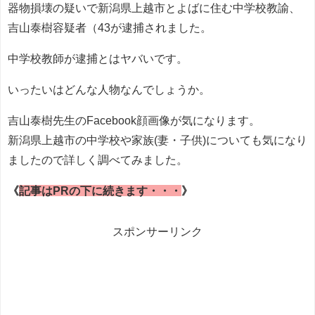
器物損壊の疑いで新潟県上越市とよばに住む中学校教諭、
吉山泰樹容疑者（43が逮捕されました。
中学校教師が逮捕とはヤバいです。
いったいはどんな人物なんでしょうか。
吉山泰樹先生のFacebook顔画像が気になります。
新潟県上越市の中学校や家族(妻・子供)についても気になり
ましたので詳しく調べてみました。
《
記事はPRの下に続きます・・・
》
スポンサーリンク