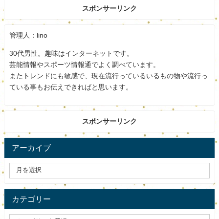
スポンサーリンク
管理人：lino
30代男性。趣味はインターネットです。
芸能情報やスポーツ情報通でよく調べています。
またトレンドにも敏感で、現在流行っているいるもの物や流行っ
ている事もお伝えできればと思います。
スポンサーリンク
アーカイブ
カテゴリー