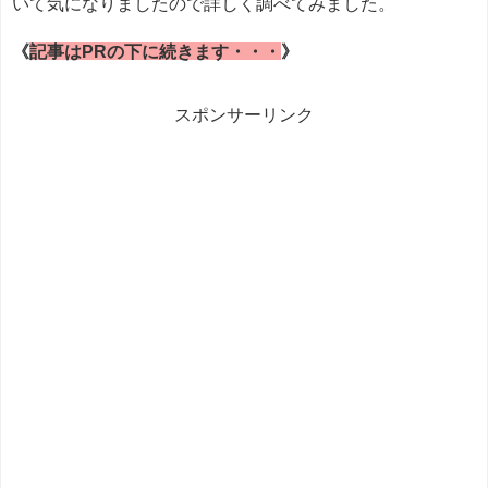
いて気になりましたので詳しく調べてみました。
《
記事はPRの下に続きます・・・
》
スポンサーリンク