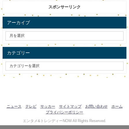
スポンサーリンク
アーカイブ
カテゴリー
ニュース
テレビ
サッカー
サイトマップ
お問い合わせ
ホーム
プライバシーポリシー
エンタメ&トレンディーNOW All Rights Reserved.