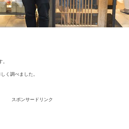
す。
て詳しく調べました。
スポンサードリンク