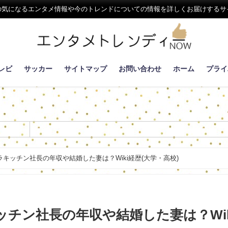
の気になるエンタメ情報や今のトレンドについての情報を詳しくお届けするサ
レビ
サッカー
サイトマップ
お問い合わせ
ホーム
プライ
キッチン社長の年収や結婚した妻は？Wiki経歴(大学・高校)
チン社長の年収や結婚した妻は？Wik