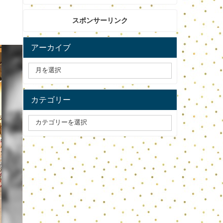
スポンサーリンク
アーカイブ
カテゴリー