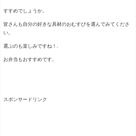
すすめでしょうか。
皆さんも自分の好きな具材のおむすびを選んでみてくださ
い。
選ぶのも楽しみですね！.
お弁当もおすすめです。
スポンサードリンク