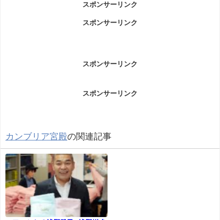
スポンサーリンク
スポンサーリンク
スポンサーリンク
スポンサーリンク
カンブリア宮殿
の関連記事