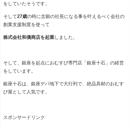
をしていたそうです。
そして
27歳
の時に念願の社長になる事を叶えるべく会社の
創業支援制度を使って
株式会社和僑商店を起業
しました。
そして、銀座を起点におむすび専門店「銀座十石」の経営
をしています。
銀座十石は、銀座デパ地下で大行列で、絶品具材のおむす
び屋として人気です。
スポンサードリンク