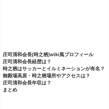
庄司清和会長(時之栖)wiki風プロフィール
庄司清和会長経歴は？
時之栖はサッカーとイルミネーションが有名？
御殿場高原・時之栖場所やアクセスは？
庄司清和会長年収は？
まとめ