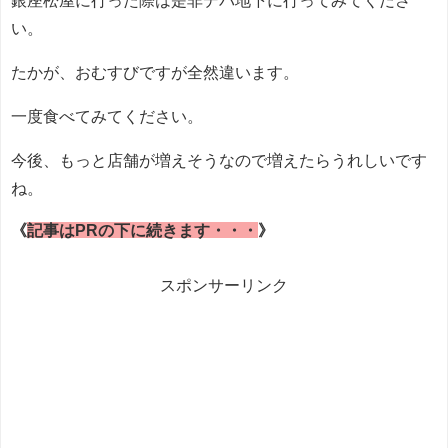
銀座松屋に行った際は是非デパ地下に行ってみてくださ
い。
たかが、おむすびですが全然違います。
一度食べてみてください。
今後、もっと店舗が増えそうなので増えたらうれしいです
ね。
《
記事はPRの下に続きます・・・
》
スポンサーリンク