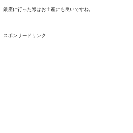
銀座に行った際はお土産にも良いですね。
スポンサードリンク