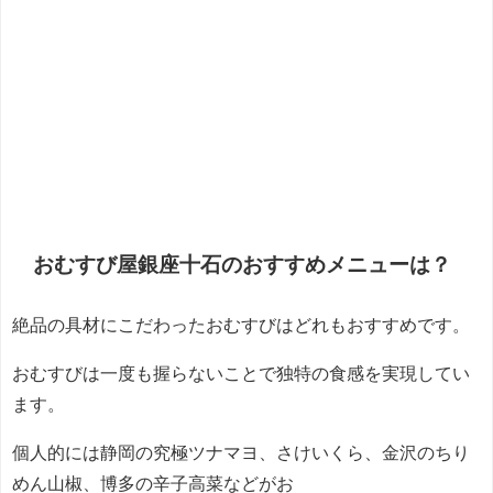
おむすび屋銀座十石のおすすめメニューは？
絶品の具材にこだわったおむすびはどれもおすすめです。
おむすびは一度も握らないことで独特の食感を実現してい
ます。
個人的には静岡の究極ツナマヨ、さけいくら、金沢のちり
めん山椒、博多の辛子高菜などがお