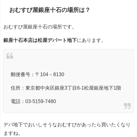
おむすび屋銀座十石の場所は？
おむすび屋銀座十石の場所です。
銀座十石本店は松屋デパート地下
にあります。
郵便番号：〒104－8130
住所：東京都中央区銀座3丁目6-1松屋銀座地下1階
電話：03-5159-7480
デパ地下でおいしそうなおむすびがあったら買いたくなり
ますね。