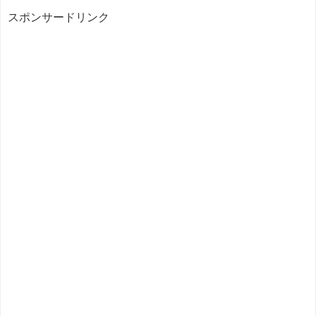
スポンサードリンク