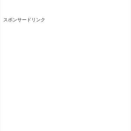
スポンサードリンク