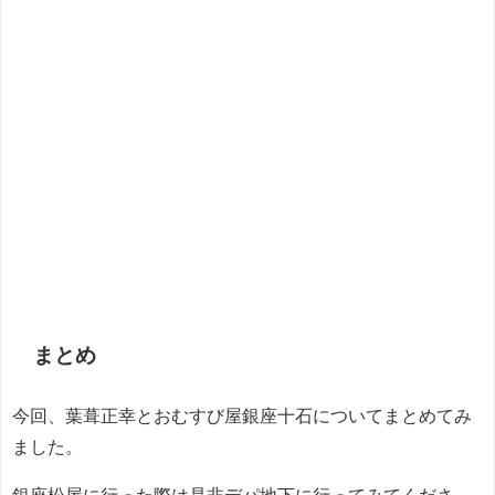
まとめ
今回、葉葺正幸とおむすび屋銀座十石についてまとめてみ
ました。