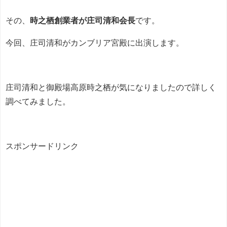
その、
時之栖創業者が庄司清和会長
です。
今回、庄司清和がカンブリア宮殿に出演します。
庄司清和と御殿場高原時之栖が気になりましたので詳しく
調べてみました。
スポンサードリンク