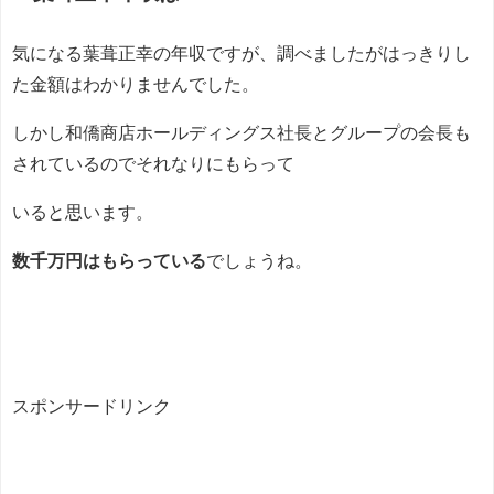
気になる葉葺正幸の年収ですが、調べましたがはっきりし
た金額はわかりませんでした。
しかし和僑商店ホールディングス社長とグループの会長も
されているのでそれなりにもらって
いると思います。
数千万円はもらっている
でしょうね。
スポンサードリンク