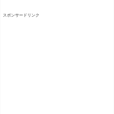
スポンサードリンク