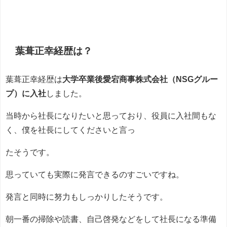
葉葺正幸経歴は？
葉葺正幸経歴は
大学卒業後愛宕商事株式会社（NSGグルー
プ）に入社
しました。
当時から社長になりたいと思っており、役員に入社間もな
く、僕を社長にしてくださいと言っ
たそうです。
思っていても実際に発言できるのすごいですね。
発言と同時に努力もしっかりしたそうです。
朝一番の掃除や読書、自己啓発などをして社長になる準備