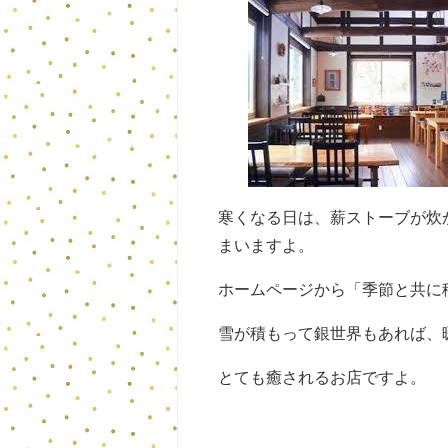
寒くなる日は、薪ストーブが炊
まいますよ。
ホームページから「季節と共に
雪が積もって銀世界もあれば、
とても癒されるお店ですよ。