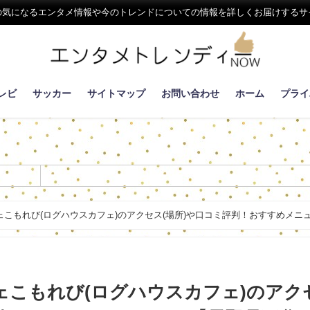
の気になるエンタメ情報や今のトレンドについての情報を詳しくお届けするサ
レビ
サッカー
サイトマップ
お問い合わせ
ホーム
プライ
こもれび(ログハウスカフェ)のアクセス(場所)や口コミ評判！おすすめメニ
ェこもれび(ログハウスカフェ)のアク