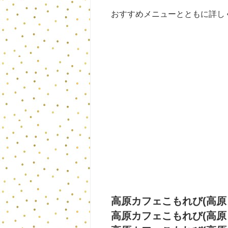
おすすめメニューとともに詳し
高原カフェこもれび(高原
高原カフェこもれび(高原