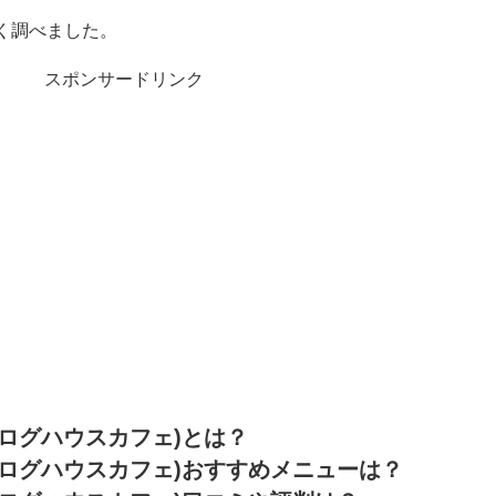
く調べました。
スポンサードリンク
ログハウスカフェ)とは？
ログハウスカフェ)おすすめメニューは？