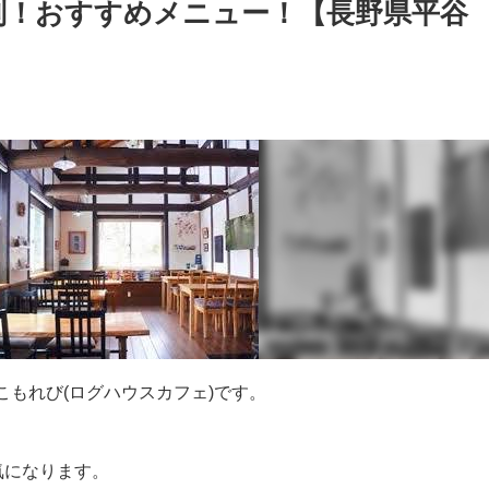
評判！おすすめメニュー！【長野県平谷
もれび(ログハウスカフェ)です。
気になります。