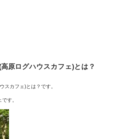
(高原ログハウスカフェ)とは？
ウスカフェ)とは？です。
ェです。