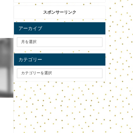
スポンサーリンク
アーカイブ
カテゴリー