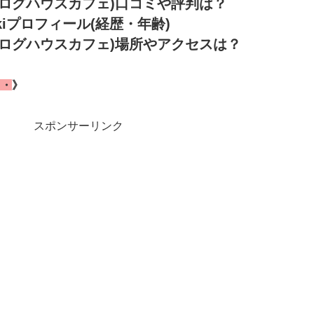
ログハウスカフェ)口コミや評判は？
iプロフィール(経歴・年齢)
ログハウスカフェ)場所やアクセスは？
・・
》
スポンサーリンク