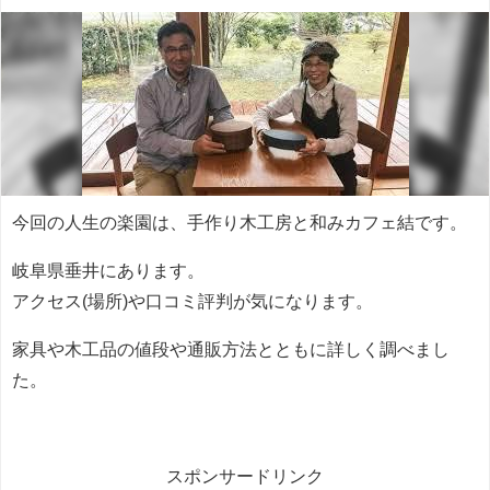
今回の人生の楽園は、手作り木工房と和みカフェ結です。
岐阜県垂井にあります。
アクセス(場所)や口コミ評判が気になります。
家具や木工品の値段や通販方法とともに詳しく調べまし
た。
スポンサードリンク