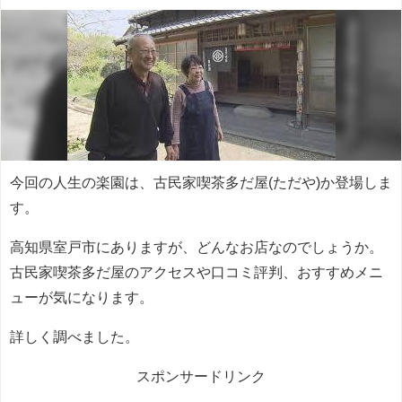
今回の人生の楽園は、古民家喫茶多だ屋(ただや)か登場しま
す。
高知県室戸市にありますが、どんなお店なのでしょうか。
古民家喫茶多だ屋のアクセスや口コミ評判、おすすめメニ
ューが気になります。
詳しく調べました。
スポンサードリンク