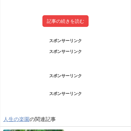
記事の続きを読む
スポンサーリンク
古民家喫茶多だ屋(ただや)とは？
スポンサーリンク
古民家喫茶多だ屋(ただや)です。
スポンサーリンク
高知県室戸市にあるカフェです。
スポンサーリンク
人生の楽園
の関連記事