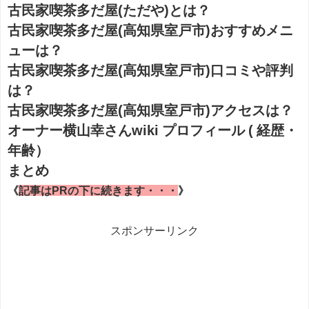
古民家喫茶多だ屋(ただや)とは？
古民家喫茶多だ屋(高知県室戸市)おすすめメニ
ューは？
古民家喫茶多だ屋(高知県室戸市)口コミや評判
は？
古民家喫茶多だ屋(高知県室戸市)アクセスは？
オーナー横山幸さんwiki プロフィール ( 経歴・
年齢）
まとめ
《
記事はPRの下に続きます・・・
》
スポンサーリンク