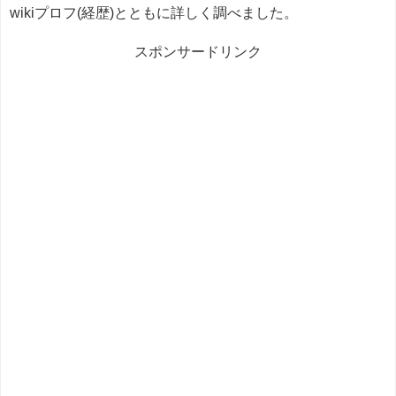
wikiプロフ(経歴)とともに詳しく調べました。
スポンサードリンク