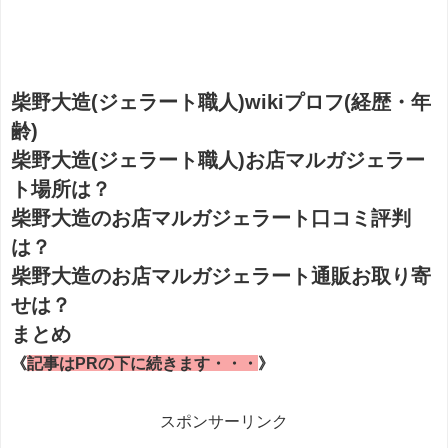
柴野大造(ジェラート職人)wikiプロフ(経歴・年
齢)
柴野大造(ジェラート職人)お店マルガジェラー
ト場所は？
柴野大造のお店マルガジェラート口コミ評判
は？
柴野大造のお店マルガジェラート通販お取り寄
せは？
まとめ
《
記事はPRの下に続きます・・・
》
スポンサーリンク