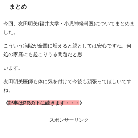
まとめ
今回、友田明美(福井大学・小児神経科医)についてまとめま
した。
こういう病院が全国に増えると親としては安心ですね、何
処の家庭にも起こりうる問題だと思
います。
友田明美医師も体に気を付けて今後も頑張ってほしいです
ね。
《
記事はPRの下に続きます・・・
》
スポンサーリンク