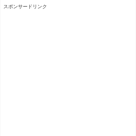
スポンサードリンク