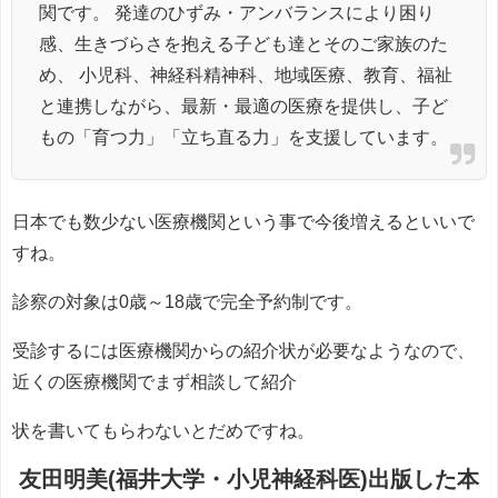
関です。 発達のひずみ・アンバランスにより困り
感、生きづらさを抱える子ども達とそのご家族のた
め、 小児科、神経科精神科、地域医療、教育、福祉
と連携しながら、最新・最適の医療を提供し、子ど
もの「育つ力」「立ち直る力」を支援しています。
日本でも数少ない医療機関という事で今後増えるといいで
すね。
診察の対象は0歳～18歳で完全予約制です。
受診するには医療機関からの紹介状が必要なようなので、
近くの医療機関でまず相談して紹介
状を書いてもらわないとだめですね。
友田明美(福井大学・小児神経科医)出版した本