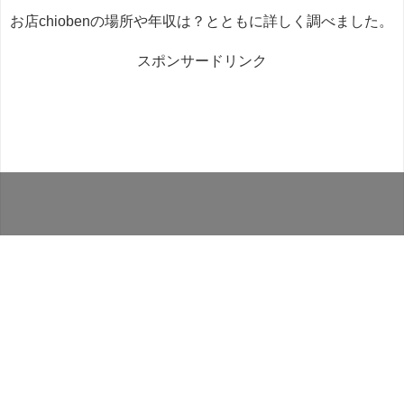
お店chiobenの場所や年収は？とともに詳しく調べました。
スポンサードリンク
トップ
ホーム
シェア
メニュー