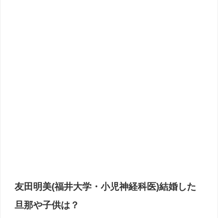
友田明美(福井大学・小児神経科医)結婚した
旦那や子供は？