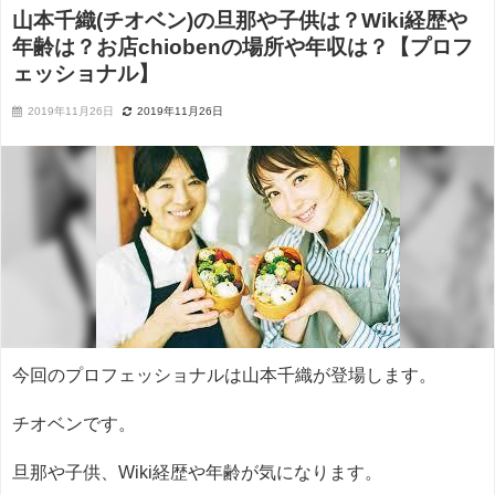
山本千織(チオベン)の旦那や子供は？Wiki経歴や
年齢は？お店chiobenの場所や年収は？【プロフ
ェッショナル】
2019年11月26日
2019年11月26日
今回のプロフェッショナルは山本千織が登場します。
チオベンです。
旦那や子供、Wiki経歴や年齢が気になります。