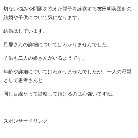
切ない悩みや問題を抱えた親子を診察する友田明美医師の
結婚や子供について気になります。
結婚はしています。
旦那さんの詳細についてはわかりませんでした。
子供も二人の娘さんがいるようです。
年齢や詳細についてはわかりませんでしたが、一人の母親
として患者さんと
同じ目線たって診察して頂けるのは心強いですね。
スポンサードリンク