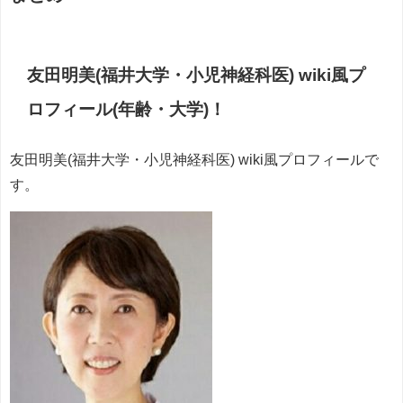
友田明美(福井大学・小児神経科医) wiki風プ
ロフィール(年齢・大学)！
友田明美(福井大学・小児神経科医) wiki風プロフィールで
す。