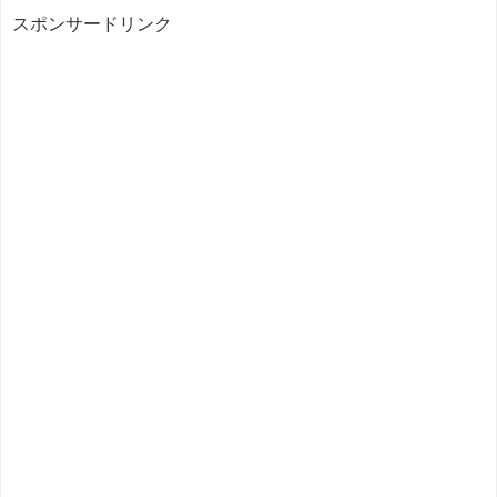
スポンサードリンク