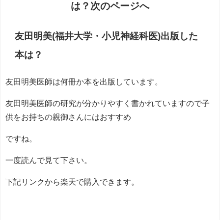
は？次のページへ
友田明美(福井大学・小児神経科医)出版した
本は？
友田明美医師は何冊か本を出版しています。
友田明美医師の研究が分かりやすく書かれていますので子
供をお持ちの親御さんにはおすすめ
ですね。
一度読んで見て下さい。
下記リンクから楽天で購入できます。