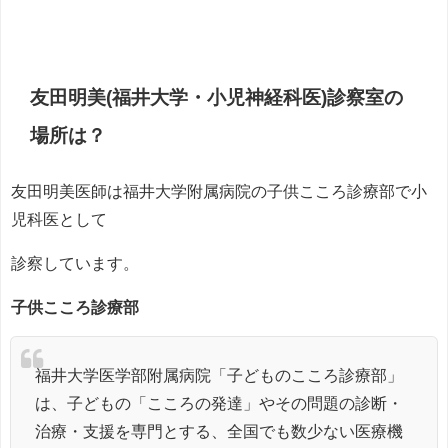
友田明美(福井大学・小児神経科医)診察室の
場所は？
友田明美医師は福井大学附属病院の子供こころ診療部で小
児科医として
診察しています。
子供こころ診療部
福井大学医学部附属病院「子どものこころ診療部」
は、子どもの「こころの発達」やその問題の診断・
治療・支援を専門とする、全国でも数少ない医療機