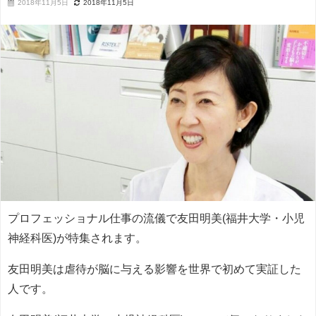
2018年11月5日
2018年11月5日
プロフェッショナル仕事の流儀で友田明美(福井大学・小児
神経科医)が特集されます。
友田明美は虐待が脳に与える影響を世界で初めて実証した
人です。