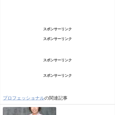
スポンサーリンク
スポンサーリンク
スポンサーリンク
スポンサーリンク
プロフェッショナル
の関連記事