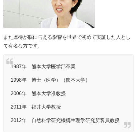
また虐待が脳に与える影響を世界で初めて実証した人とし
て有名な方です。
1987年 熊本大学医学部卒業
1998年 博士（医学）（熊本大学）
2006年 熊本大学准教授
2011年 福井大学教授
2012年 自然科学研究機構生理学研究所客員教授