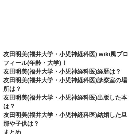
友田明美(福井大学・小児神経科医) wiki風プロ
フィール(年齢・大学)！
友田明美(福井大学・小児神経科医)経歴は？
友田明美(福井大学・小児神経科医)診察室の場
所は？
友田明美(福井大学・小児神経科医)出版した本
は？
友田明美(福井大学・小児神経科医)結婚した旦
那や子供は？
まとめ