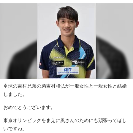
卓球の吉村兄弟の弟吉村和弘が一般女性と一般女性と結婚
しました。
おめでとうございます。
東京オリンピックをまえに奥さんのためにも頑張ってほし
いですね。