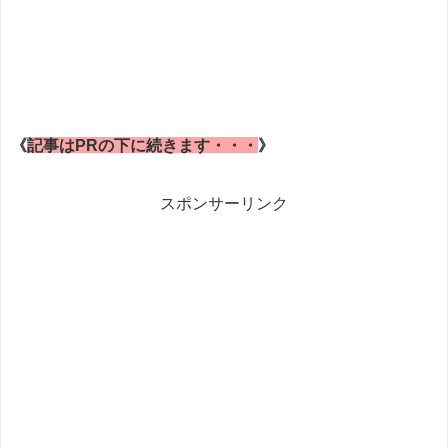
《
記事はPRの下に続きます・・・
》
スポンサーリンク