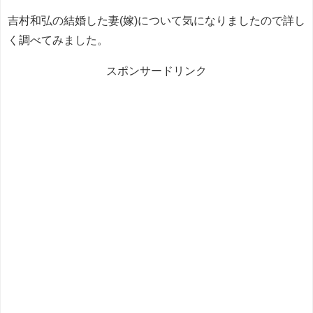
吉村和弘の結婚した妻(嫁)について気になりましたので詳し
く調べてみました。
スポンサードリンク