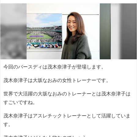
今回のバースディは茂木奈津子が登場します。
茂木奈津子は大坂なおみの女性トレーナーです。
世界で大活躍の大坂なおみのトレーナーとは茂木奈津子は
すごいですね。
茂木奈津子はアスレチックトレーナーとして活躍していま
す。