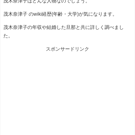
茂木奈津子はどんな人物なのでしょう。
茂木奈津子 のwiki経歴(年齢・大学)が気になります。
茂木奈津子の年収や結婚した旦那と共に詳しく調べまし
た。
スポンサードリンク