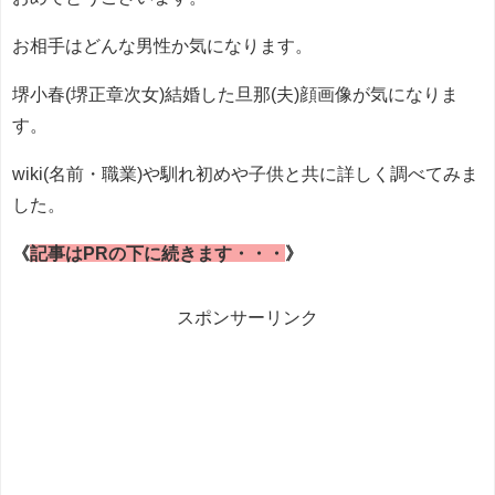
お相手はどんな男性か気になります。
堺小春(堺正章次女)結婚した旦那(夫)顔画像が気になりま
す。
wiki(名前・職業)や馴れ初めや子供と共に詳しく調べてみま
した。
《
記事はPRの下に続きます・・・
》
スポンサーリンク