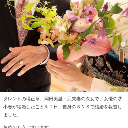
タレントの堺正章、岡田美里・元夫妻の次女で、女優の堺
小春が結婚したことを１日、自身のＳＮＳで結婚を報告し
ました。
おめでとうございます。