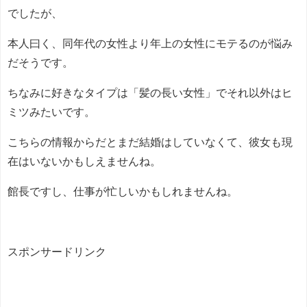
でしたが、
本人曰く、同年代の女性より年上の女性にモテるのが悩み
だそうです。
ちなみに好きなタイプは「髪の長い女性」でそれ以外はヒ
ミツみたいです。
こちらの情報からだとまだ結婚はしていなくて、彼女も現
在はいないかもしえませんね。
館長ですし、仕事が忙しいかもしれませんね。
スポンサードリンク