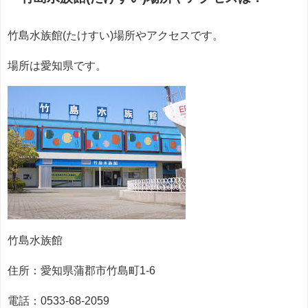
竹島水族館(たけすい)場所やアクセスです。
場所は愛知県です。
竹島水族館
住所：愛知県蒲郡市竹島町1-6
電話：0533-68-2059