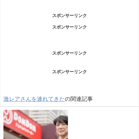
スポンサーリンク
スポンサーリンク
スポンサーリンク
スポンサーリンク
激レアさんを連れてきた
の関連記事