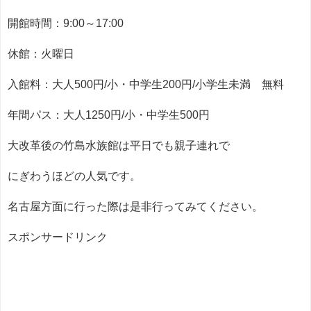
開館時間：9:00～17:00
休館：火曜日
入館料：大人500円/小・中学生200円/小学生未満 無料
年間パス：大人1250円/小・中学生500円
大改革後の竹島水族館は平日でも親子連れで
にぎわうほどの人気です。
名古屋方面に行った際は是非行ってみてください。
スポンサードリンク