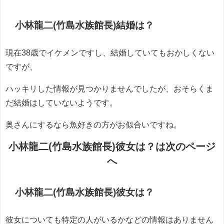
小林龍二(竹島水族館長)結婚は？
現在38歳でイケメンですし、結婚していてもおかしくない
ですが、
ハッキリした情報が見つかりませんでしたが、おそらくま
だ結婚はしていないようです。
奥さんにするなら魚好きの方がお似合いですね。
小林龍二(竹島水族館長)彼女は？は次のページ
へ
小林龍二(竹島水族館長)彼女は？
彼女についても特定の人がいるかなどの情報はありません