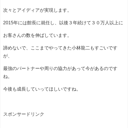
次々とアイディアが実現します。
2015年には館長に就任し、以後３年続けて３０万人以上に
お客さんの数を伸ばしています。
諦めないで、ここまでやってきた小林龍二もすごいです
が、
最強のパートナーや周りの協力があって今があるのです
ね。
今後も成長していってほしいですね。
スポンサードリンク