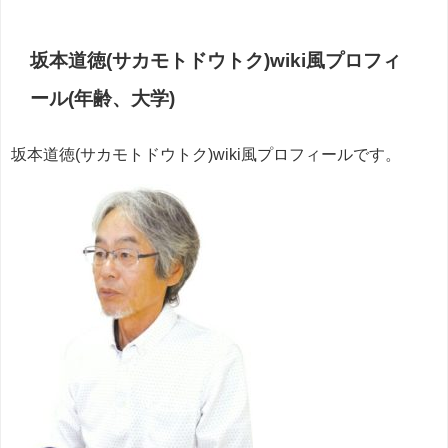
坂本道徳(サカモトドウトク)wiki風プロフィ
ール(年齢、大学)
坂本道徳(サカモトドウトク)wiki風プロフィールです。