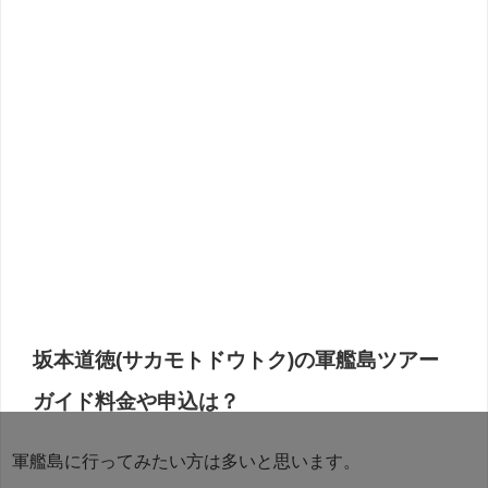
坂本道徳(サカモトドウトク)の軍艦島ツアー
ガイド料金や申込は？
軍艦島に行ってみたい方は多いと思います。