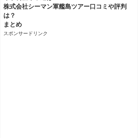
株式会社シーマン軍艦島ツアー口コミや評判
は？
まとめ
スポンサードリンク