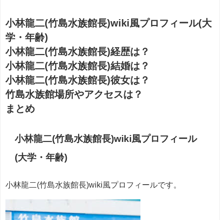
小林龍二(竹島水族館長)wiki風プロフィール(大
学・年齢)
小林龍二(竹島水族館長)経歴は？
小林龍二(竹島水族館長)結婚
は？
小林龍二(竹島水族館長)
彼女は？
竹島水族館場所やアクセスは？
まとめ
小林龍二(竹島水族館長)wiki風プロフィール
(大学・年齢)
小林龍二(竹島水族館長)wiki風プロフィールです。