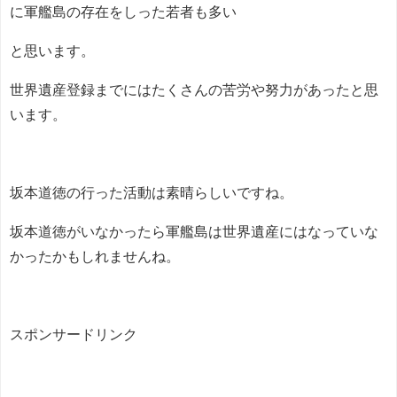
に軍艦島の存在をしった若者も多い
と思います。
世界遺産登録までにはたくさんの苦労や努力があったと思
います。
坂本道徳の行った活動は素晴らしいですね。
坂本道徳がいなかったら軍艦島は世界遺産にはなっていな
かったかもしれませんね。
スポンサードリンク