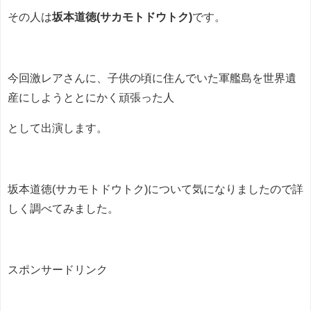
その人は
坂本道徳(サカモトドウトク)
です。
今回激レアさんに、子供の頃に住んでいた軍艦島を世界遺
産にしようととにかく頑張った人
として出演します。
坂本道徳(サカモトドウトク)について気になりましたので詳
しく調べてみました。
スポンサードリンク