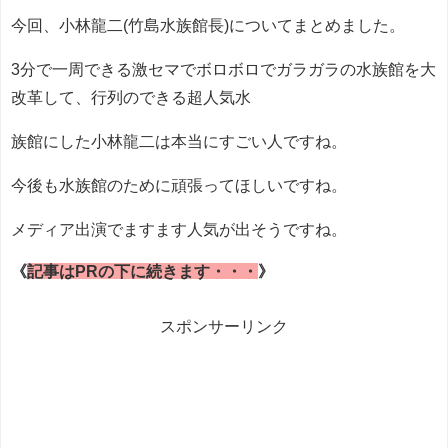
今回、小林龍二(竹島水族館長)についてまとめました。
3分で一周できる激セマでボロボロでガラガラの水族館を大
改革して、行列のできる超人気水
族館にした小林龍二は本当にすごい人ですね。
今後も水族館のために頑張ってほしいですね。
メディア出演でますます人気が出そうですね。
《
記事はPRの下に続きます・・・
》
スポンサーリンク