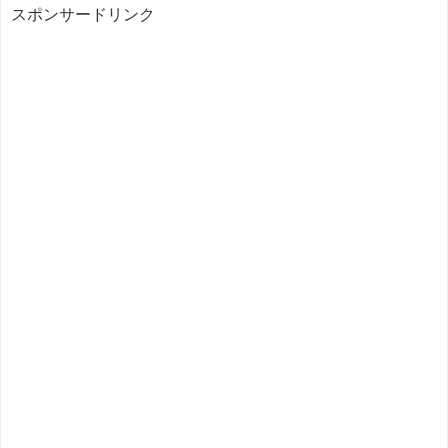
スポンサードリンク