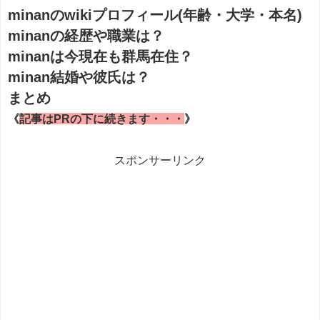
minanのwikiプロフィール(年齢・大学・本名)
minanの経歴や職業は？
minanは今現在も群馬在住？
minan結婚や彼氏は？
まとめ
《
記事はPRの下に続きます・・・
》
スポンサーリンク