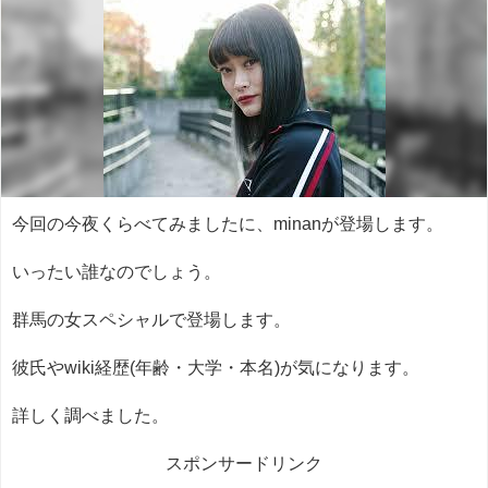
今回の今夜くらべてみましたに、minanが登場します。
いったい誰なのでしょう。
群馬の女スペシャルで登場します。
彼氏やwiki経歴(年齢・大学・本名)が気になります。
詳しく調べました。
スポンサードリンク