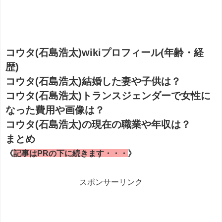
コウタ(石島浩太)wikiプロフィール(年齢・経
歴)
コウタ(石島浩太)結婚した妻や子供は？
コウタ(石島浩太)トランスジェンダーで女性に
なった費用や画像は？
コウタ(石島浩太)の現在の職業や年収は？
まとめ
《
記事はPRの下に続きます・・・
》
スポンサーリンク