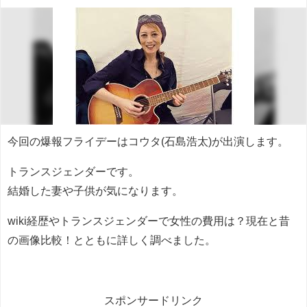
今回の爆報フライデーはコウタ(石島浩太)が出演します。
トランスジェンダーです。
結婚した妻や子供が気になります。
wiki経歴やトランスジェンダーで女性の費用は？現在と昔
の画像比較！とともに詳しく調べました。
スポンサードリンク