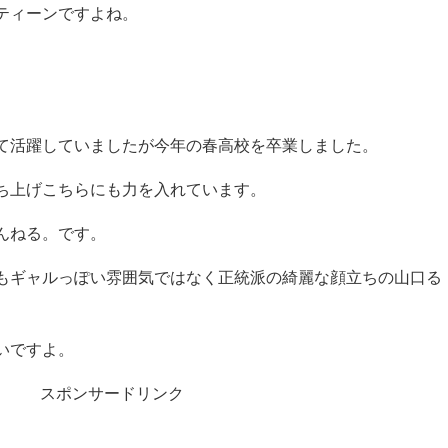
ティーンですよね。
。
て活躍していましたが今年の春高校を卒業しました。
も立ち上げこちらにも力を入れています。
んねる。です。
もギャルっぽい雰囲気ではなく正統派の綺麗な顔立ちの山口る
いですよ。
スポンサードリンク