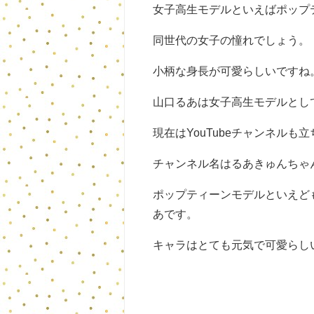
女子高生モデルといえばポップ
同世代の女子の憧れでしょう。
小柄な身長が可愛らしいですね
山口るあは女子高生モデルとし
現在はYouTubeチャンネル
チャンネル名はるあきゅんちゃ
ポップティーンモデルといえど
あです。
キャラはとても元気で可愛らし