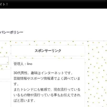
イト！
バシーポリシー
スポンサーリンク
管理人：lino
30代男性。趣味はインターネットです。
芸能情報やスポーツ情報通でよく調べていま
す。
またトレンドにも敏感で、現在流行っている
いるもの物や流行っている事もお伝えできれ
？
ばと思います。