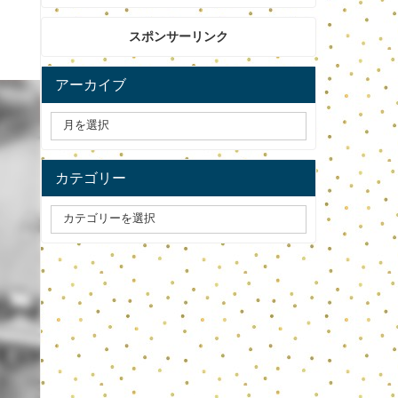
スポンサーリンク
アーカイブ
カテゴリー