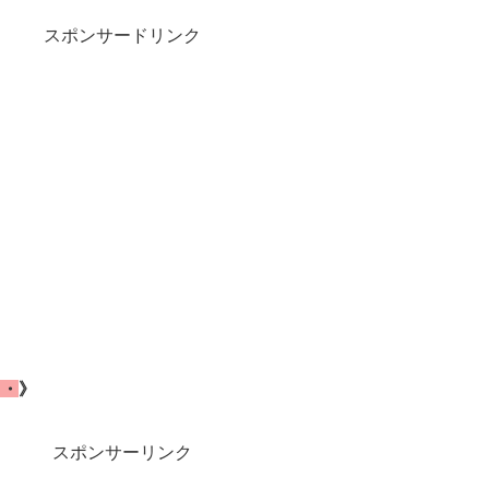
スポンサードリンク
・・
》
スポンサーリンク