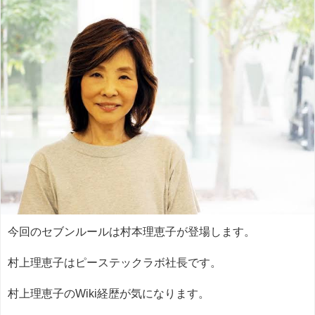
今回のセブンルールは村本理恵子が登場します。
村上理恵子はピーステックラボ社長です。
村上理恵子のWiki経歴が気になります。