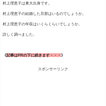
村上理恵子は東大出身です。
村上理恵子の結婚した旦那はいるのでしょうか。
村上理恵子の年収はいくらくらいでしょうか。
詳しく調べました。
《
記事はPRの下に続きます・・・
》
スポンサーリンク