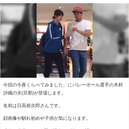
今回の今夜くらべてみました。にバレーボール選手の木村
沙織の夫(旦那)が登場します。
名前は日高裕次郎さんです。
顔画像や馴れ初めや子供が気になります。