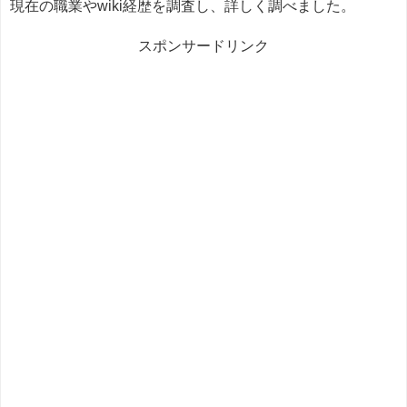
現在の職業やwiki経歴を調査し、詳しく調べました。
スポンサードリンク