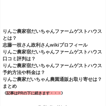
りんご農家宿だいちゃんファームゲストハウス
とは？
志藤一枝さん政利さんwikiプロフィール
りんご農家宿だいちゃんファームゲストハウス
口コミ評判は？
りんご農家宿だいちゃんファームゲストハウス
予約方法や料金は？
りんご農家だいちゃん農園通販お取り寄せは？
まとめ
《
記事はPRの下に続きます・・・
》