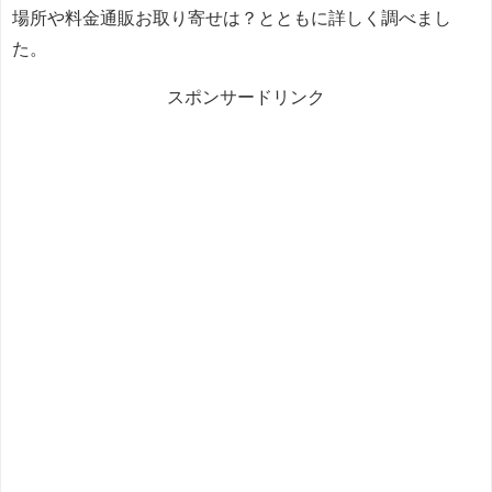
場所や料金通販お取り寄せは？とともに詳しく調べまし
た。
スポンサードリンク