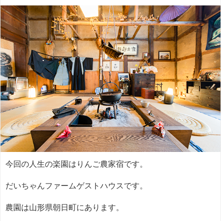
今回の人生の楽園はりんご農家宿です。
だいちゃんファームゲストハウスです。
農園は山形県朝日町にあります。