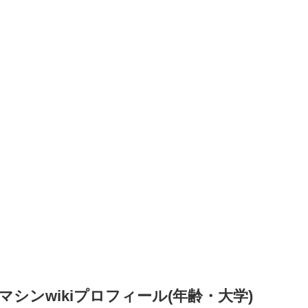
シンwikiプロフィール(年齢・大学)