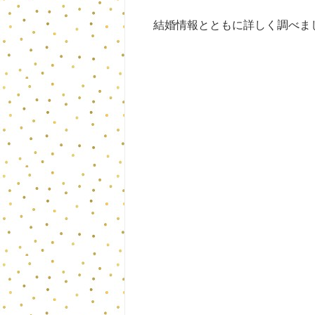
結婚情報とともに詳しく調べま