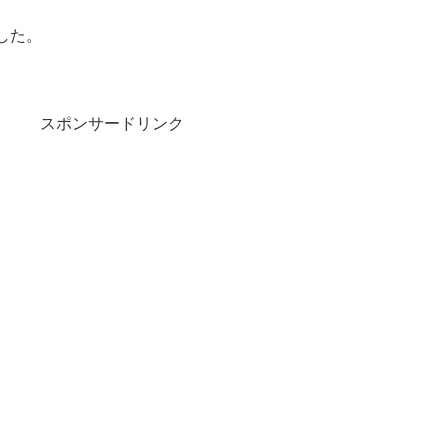
した。
スポンサードリンク