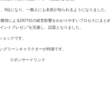
挙にて、9位になり、一般人にも名前が知られるようになりました。
座獲得によるDDT社の経営影響をわかりやすいプロセスにまと
ポイントプレゼン”を完遂し、話題となりました。
ショックです。
しいグリーンキャラクターが特徴です。
スポンサードリンク