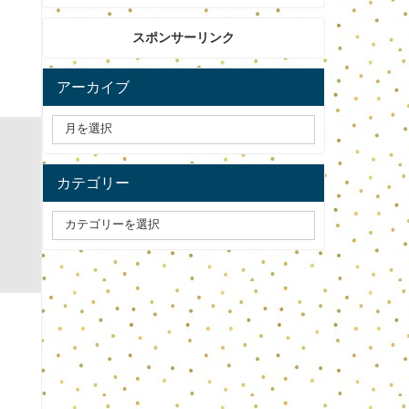
スポンサーリンク
アーカイブ
カテゴリー