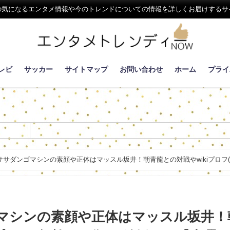
の気になるエンタメ情報や今のトレンドについての情報を詳しくお届けするサ
レビ
サッカー
サイトマップ
お問い合わせ
ホーム
プライ
ササダンゴマシンの素顔や正体はマッスル坂井！朝青龍との対戦やwikiプロフ
マシンの素顔や正体はマッスル坂井！