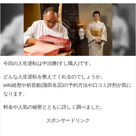
今回の人生逆転は中治勝(すし職人)です。
どんな人生逆転を教えてくれるのでしょうか。
wiki経歴や初音鮨(蒲田名店)の予約方法や口コミ評判が気に
なります。
料金や人気の秘密とともに詳しく調べました。
スポンサードリンク