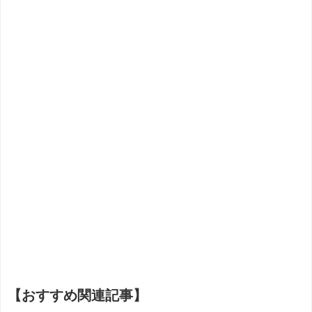
【おすすめ関連記事】