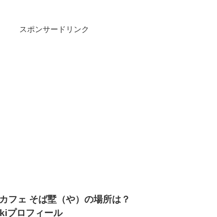
スポンサードリンク
カフェ そば墅（や）の場所は？
kiプロフィール