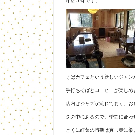
席数20席です。
そばカフェという新しいジャン
手打ちそばとコーヒーが楽しめ
店内はジャズが流れており、お
森の中にあるので、季節に合わ
とくに紅葉の時期は真っ赤に染