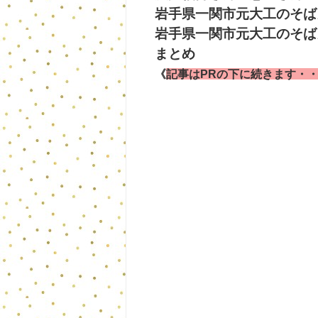
岩手県一関市元大工のそば
岩手県一関市元大工のそば
まとめ
《
記事はPRの下に続きます・