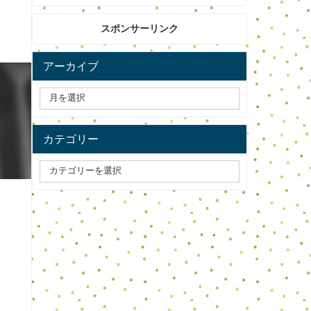
スポンサーリンク
アーカイブ
カテゴリー