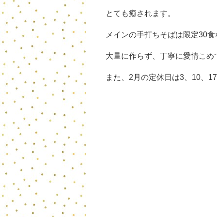
とても癒されます。
メインの手打ちそばは限定30
大量に作らず、丁寧に愛情こめ
また、2月の定休日は3、10、1