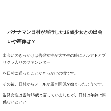
バナナマン日村が淫行した16歳少女との出会
いや画像は？
出会いのきっかけは告発女性が大学生の時にメルアドとプ
リクラ入りのファンレター
を日村に送ったことがきっかけの様です。
その後、日村からメールが届き関係が始まったようです。
告発女性は当時16歳と言っていましたが、日村は年齢は関
係ないといい