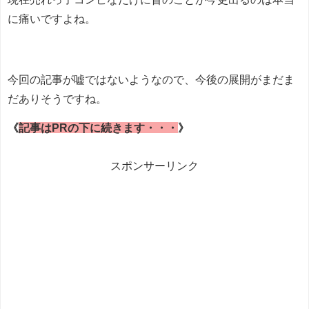
に痛いですよね。
今回の記事が嘘ではないようなので、今後の展開がまだま
だありそうですね。
《
記事はPRの下に続きます・・・
》
スポンサーリンク