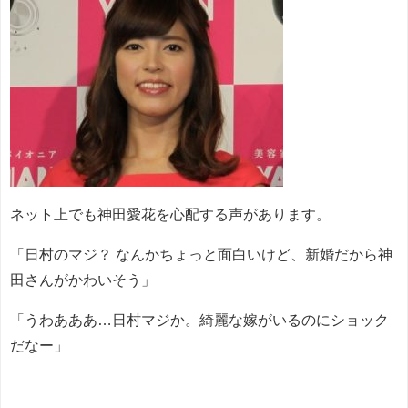
ネット上でも神田愛花を心配する声があります。
「日村のマジ？ なんかちょっと面白いけど、新婚だから神
田さんがかわいそう」
「うわあああ…日村マジか。綺麗な嫁がいるのにショック
だなー」