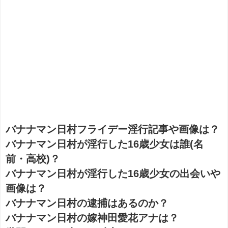
バナナマン日村フライデー淫行記事や画像は？
バナナマン日村が淫行した16歳少女は誰(名
前・高校)？
バナナマン日村が淫行した16歳少女の出会いや
画像は？
バナナマン日村の逮捕はあるのか？
バナナマン日村の嫁神田愛花アナは？