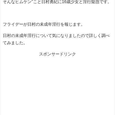
そんなヒムケン"こと日村勇紀に16歳少女と淫行疑惑です。
フライデーが日村の未成年淫行を報じます。
日村の未成年淫行について気になりましたので詳しく調べ
てみました。
スポンサードリンク