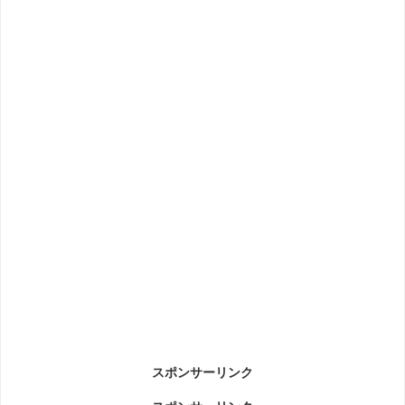
スポンサーリンク