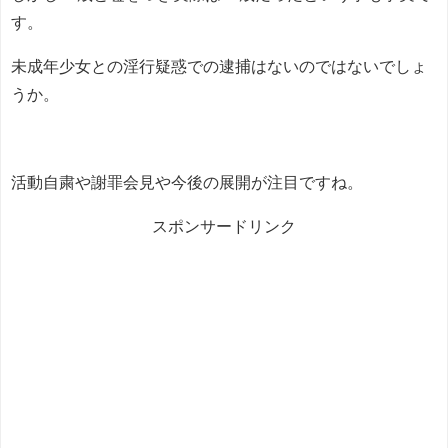
す。
未成年少女との淫行疑惑での逮捕はないのではないでしょ
うか。
活動自粛や謝罪会見や今後の展開が注目ですね。
スポンサードリンク