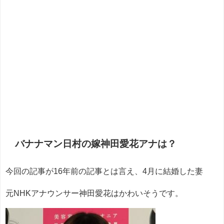
バナナマン日村の嫁神田愛花アナは？
今回の記事が16年前の記事とは言え、4月に結婚した妻
元NHKアナウンサー神田愛花はかわいそうです。