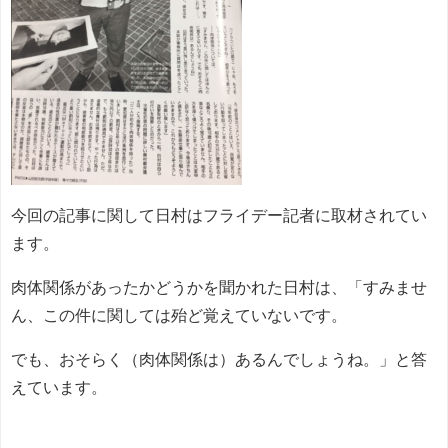
今回の記事に関して日村はフライデー記者に取材されてい
ます。
肉体関係があったかどうかを聞かれた日村は、「すみませ
ん、この件に関しては殆ど覚えていないです。
でも、おそらく（肉体関係は）あるんでしょうね。」と答
えています。