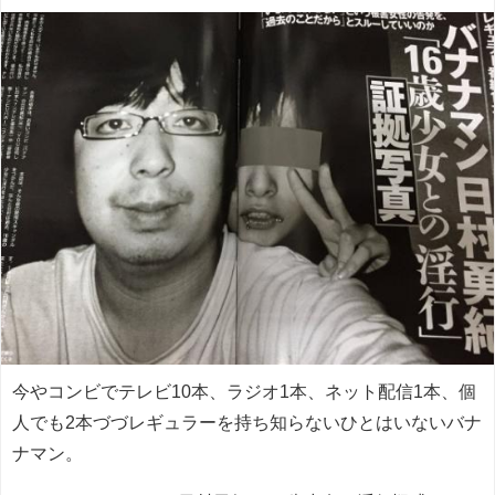
今やコンビでテレビ10本、ラジオ1本、ネット配信1本、個
人でも2本づづレギュラーを持ち知らないひとはいないバナ
ナマン。