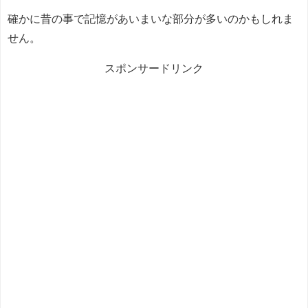
確かに昔の事で記憶があいまいな部分が多いのかもしれま
せん。
スポンサードリンク