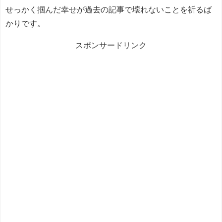
せっかく掴んだ幸せが過去の記事で壊れないことを祈るば
かりです。
スポンサードリンク