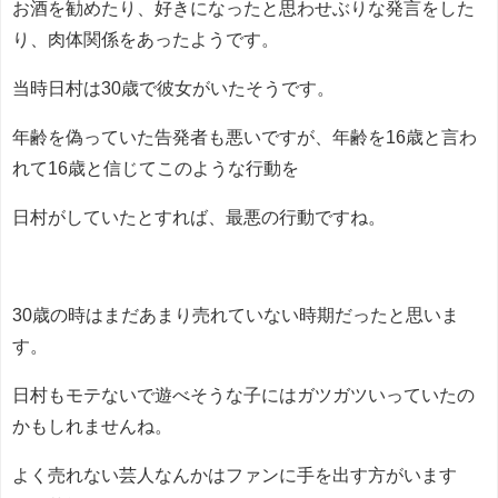
お酒を勧めたり、好きになったと思わせぶりな発言をした
り、肉体関係をあったようです。
当時日村は30歳で彼女がいたそうです。
年齢を偽っていた告発者も悪いですが、年齢を16歳と言わ
れて16歳と信じてこのような行動を
日村がしていたとすれば、最悪の行動ですね。
30歳の時はまだあまり売れていない時期だったと思いま
す。
日村もモテないで遊べそうな子にはガツガツいっていたの
かもしれませんね。
よく売れない芸人なんかはファンに手を出す方がいます