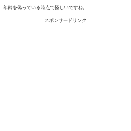
年齢を偽っている時点で怪しいですね。
スポンサードリンク