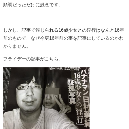
順調だっただけに残念です。
しかし、記事で報じられる16歳少女との淫行はなんと16年
前のもので、なぜ今更16年前の事を記事にしているのかわ
かりません。
フライデーの記事がこちら。