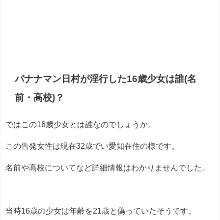
バナナマン日村が淫行した16歳少女は誰(名
前・高校)？
ではこの16歳少女とは誰なのでしょうか。
この告発女性は現在32歳でい愛知在住の様です。
名前や高校についてなど詳細情報はわかりませんでした。
当時16歳の少女は年齢を21歳と偽っていたそうです。