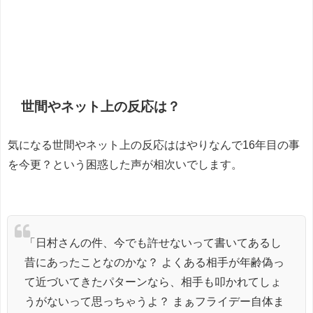
世間やネット上の反応は？
気になる世間やネット上の反応ははやりなんで16年目の事
を今更？という困惑した声が相次いでします。
「日村さんの件、今でも許せないって書いてあるし
昔にあったことなのかな？ よくある相手が年齢偽っ
て近づいてきたパターンなら、相手も叩かれてしょ
うがないって思っちゃうよ？ まぁフライデー自体ま