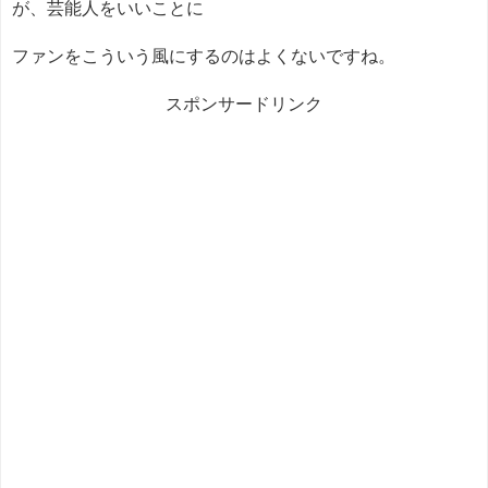
が、芸能人をいいことに
ファンをこういう風にするのはよくないですね。
スポンサードリンク