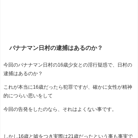
バナナマン日村の逮捕はあるのか？
今回のバナナマン日村の16歳少女との淫行疑惑で、日村の
逮捕はあるのか？
これが本当に16歳だったら犯罪ですが、確かに女性が精神
的につらい思いをして
今回の告発をしたのなら、それはよくない事です。
しかし16歳と嘘をつき実際は21歳だったという事も事実で