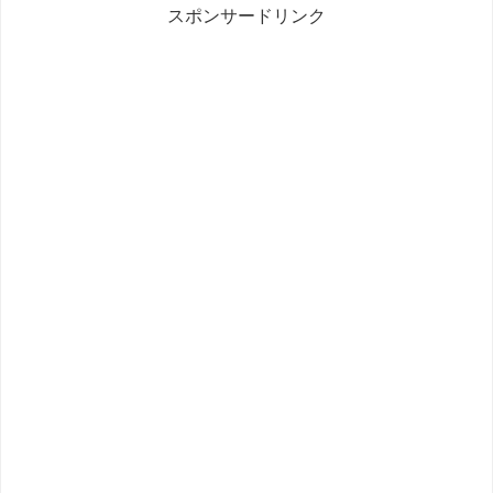
スポンサードリンク