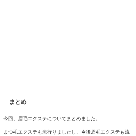
まとめ
今回、眉毛エクステについてまとめました。
まつ毛エクステも流行りましたし、今後眉毛エクステも流