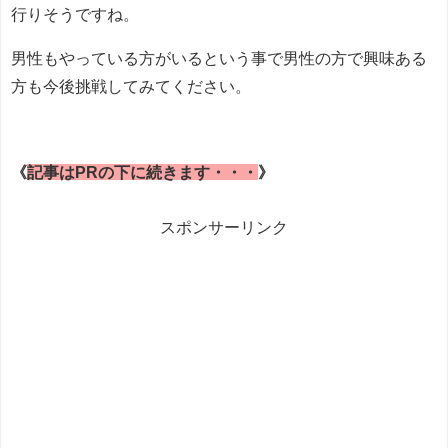
行りそうですね。
男性もやっている方がいるという事で男性の方で興味ある
方も今後挑戦してみてください。
《
記事はPRの下に続きます・・・
》
スポンサーリンク