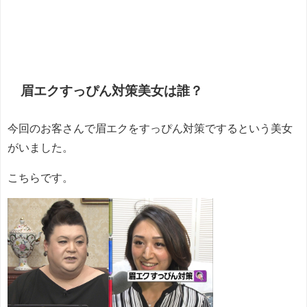
眉エクすっぴん対策美女は誰？
今回のお客さんで眉エクをすっぴん対策でするという美女
がいました。
こちらです。