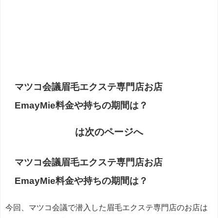
マツコ会議眉毛エクステ専門店お店
EmayMie料金や持ちの期間は？
は次のページへ
マツコ会議眉毛エクステ専門店お店
EmayMie料金や持ちの期間は？
今回、マツコ会議で潜入した眉毛エクステ専門店のお店は