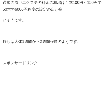
通常の眉毛エクステの料金の相場は１本100円～150円で、
50本で6000円程度の設定の店が多
いそうです。
持ちは大体1週間から2週間程度のようです。
スポンサードリンク