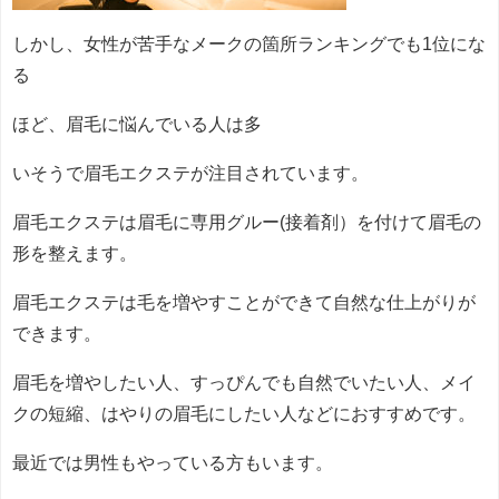
しかし、女性が苦手なメークの箇所ランキングでも1位にな
る
ほど、眉毛に悩んでいる人は多
いそうで眉毛エクステが注目されています。
眉毛エクステは眉毛に専用グルー(接着剤）を付けて眉毛の
形を整えます。
眉毛エクステは毛を増やすことができて自然な仕上がりが
できます。
眉毛を増やしたい人、すっぴんでも自然でいたい人、メイ
クの短縮、はやりの眉毛にしたい人などにおすすめです。
最近では男性もやっている方もいます。