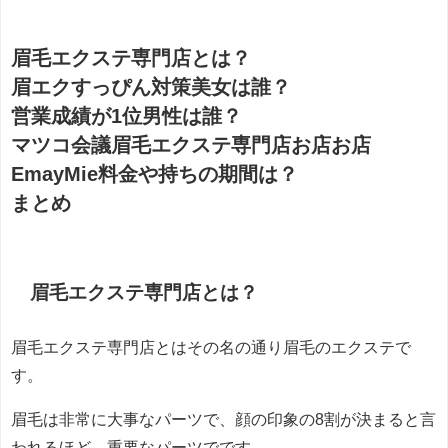
眉毛エクステ専門店とは？
眉エクすっぴん対策美女は誰？
営業成績が1位男性は誰？
マツコ会議眉毛エクステ専門店お店お店
EmayMie料金や持ちの期間は？
まとめ
眉毛エクステ専門店とは？
眉毛エクステ専門店とはその名の通り眉毛のエクステで
す。
眉毛は非常に大事なパーツで、顔の印象の8割が決まると言
われるほど、重要なパーツでです。