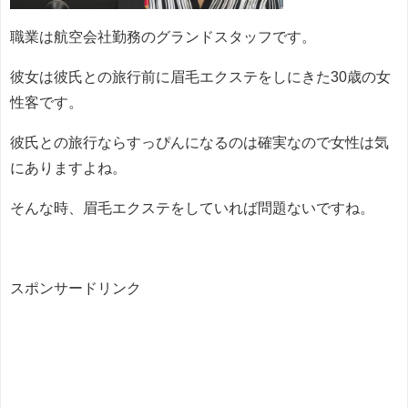
職業は航空会社勤務のグランドスタッフです。
彼女は彼氏との旅行前に眉毛エクステをしにきた30歳の女
性客です。
彼氏との旅行ならすっぴんになるのは確実なので女性は気
にありますよね。
そんな時、眉毛エクステをしていれば問題ないですね。
スポンサードリンク