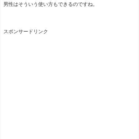
男性はそういう使い方もできるのですね。
スポンサードリンク