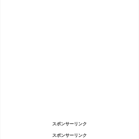
スポンサーリンク
スポンサーリンク