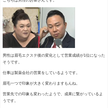
男性は眉毛エクステ後の変化として営業成績が1位になった
そうです。
仕事は製薬会社の営業をしているようです。
眉毛一つで印象が大きく変わりますもんね。
営業先での印象も変わったようで、成果に繋がっているよ
うです。