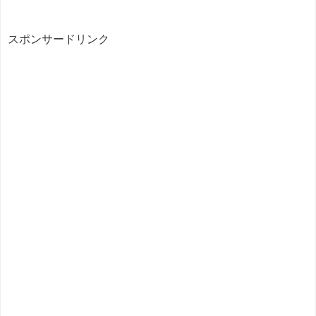
スポンサードリンク