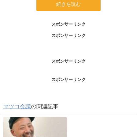
続きを読む
スポンサーリンク
スポンサーリンク
スポンサーリンク
スポンサーリンク
マツコ会議
の関連記事