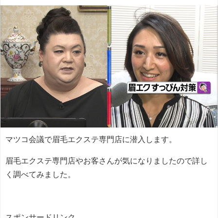
マツコ会議で眉毛エクステ専門店に潜入します。
眉毛エクステ専門店やお客さんが気になりましたので詳し
く調べてみました。
スポンサードリンク