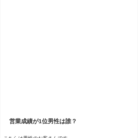
営業成績が1位男性は誰？
こちらは男性のお客さんです。