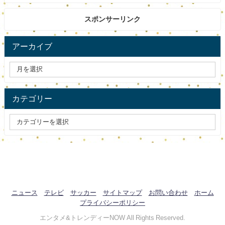
スポンサーリンク
アーカイブ
カテゴリー
ニュース
テレビ
サッカー
サイトマップ
お問い合わせ
ホーム
プライバシーポリシー
エンタメ&トレンディーNOW All Rights Reserved.