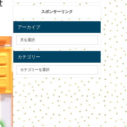
世
スポンサーリンク
アーカイブ
カテゴリー