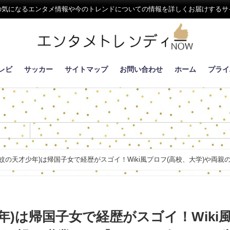
の気になるエンタメ情報や今のトレンドについての情報を詳しくお届けするサ
レビ
サッカー
サイトマップ
お問い合わせ
ホーム
プライ
蚊の天才少年)は帰国子女で経歴がスゴイ！Wiki風プロフ(高校、大学)や両親
年)は帰国子女で経歴がスゴイ！Wiki