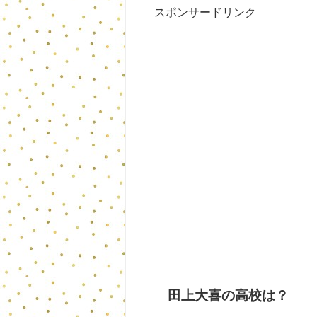
スポンサードリンク
田上大喜の高校は？