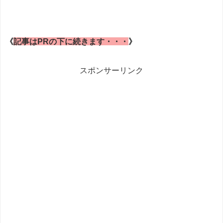
《
記事はPRの下に続きます・・・
》
スポンサーリンク