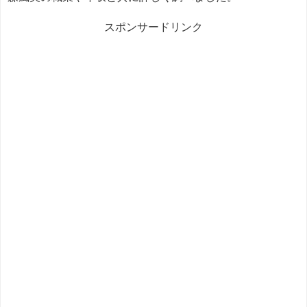
スポンサードリンク