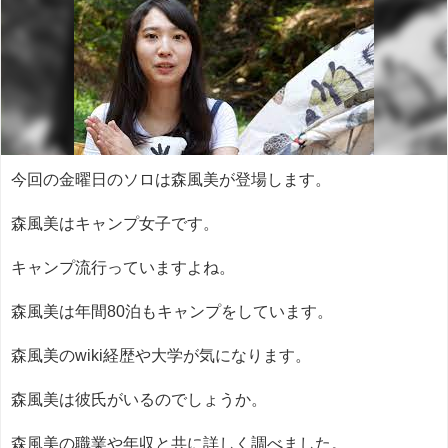
今回の金曜日のソロは森風美が登場します。
森風美はキャンプ女子です。
キャンプ流行っていますよね。
森風美は年間80泊もキャンプをしています。
森風美のwiki経歴や大学が気になります。
森風美は彼氏がいるのでしょうか。
森風美の職業や年収と共に詳しく調べました。