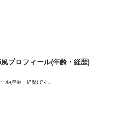
ki風プロフィール(年齢・経歴)
ィール(年齢・経歴)です。