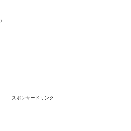
)
スポンサードリンク