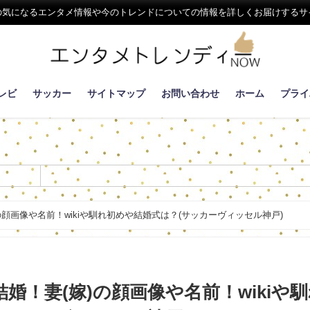
の気になるエンタメ情報や今のトレンドについての情報を詳しくお届けするサ
レビ
サッカー
サイトマップ
お問い合わせ
ホーム
プライ
顔画像や名前！wikiや馴れ初めや結婚式は？(サッカーヴィッセル神戸)
婚！妻(嫁)の顔画像や名前！wikiや