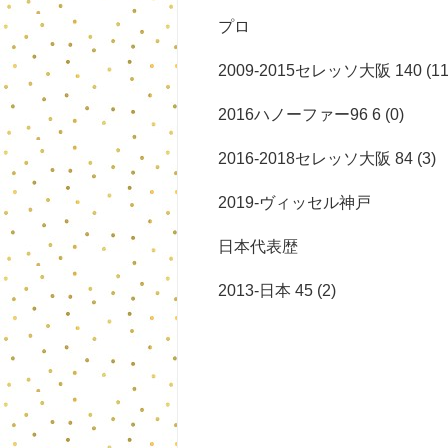
プロ
2009-2015セレッソ大阪 140 (11
2016ハノーファー96 6 (0)
2016-2018セレッソ大阪 84 (3)
2019-ヴィッセル神戸
日本代表歴
2013-日本 45 (2)