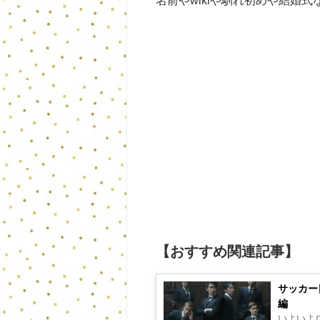
【おすすめ関連記事】
サッカー
編
いよいよ