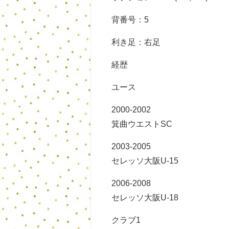
背番号：5
利き足：右足
経歴
ユース
2000-2002
箕曲ウエストSC
2003-2005
セレッソ大阪U-15
2006-2008
セレッソ大阪U-18
クラブ1