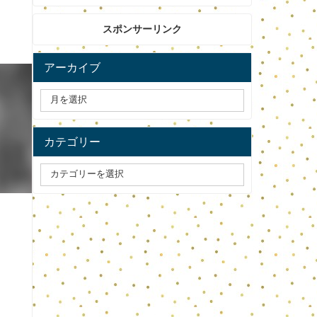
スポンサーリンク
アーカイブ
カテゴリー