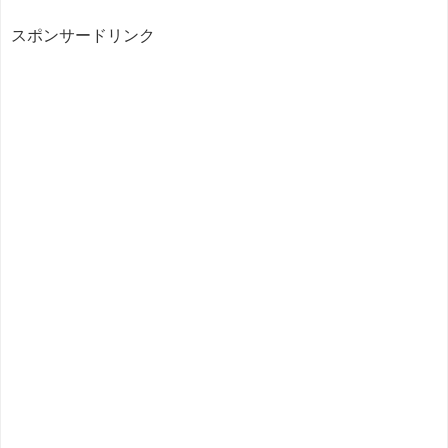
スポンサードリンク