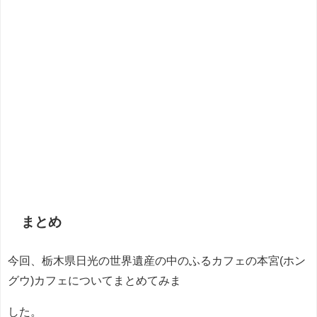
まとめ
今回、栃木県日光の世界遺産の中のふるカフェの本宮(ホン
グウ)カフェについてまとめてみま
した。