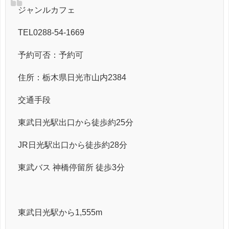
ジャンルカフェ
TEL0288-54-1669
予約可否：予約可
住所：栃木県日光市山内2384
交通手段
東武日光駅出口から徒歩約25分
JR日光駅出口から徒歩約28分
東武バス 神橋停留所 徒歩3分
東武日光駅から1,555m