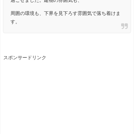
過ごせました。建物の雰囲気も、
周囲の環境も、下界を見下ろす雰囲気で落ち着けま
す。
スポンサードリンク