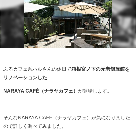
ふるカフェ系ハルさんの休日で
箱根宮ノ下の元老舗旅館を
リノベーションした
NARAYA CAFÉ（ナラヤカフェ）
が登場します。
そんなNARAYA CAFÉ（ナラヤカフェ）が気になりました
ので詳しく調べてみました。