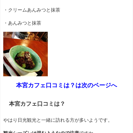
・クリームあんみつと抹茶
・あんみつと抹茶
本宮カフェ口コミは？は次のページへ
本宮カフェ口コミは？
やはり日光観光と一緒に訪れる方が多いようです。