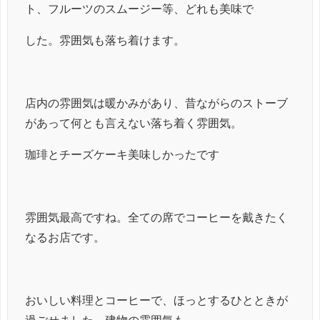
ト、フルーツのスムージー等、どれも美味で
した。雰囲気も落ち着けます。
店内の雰囲気は暖かみがあり、昔ながらのストーブ
があって何とも言えない落ち着く雰囲気。
珈琲とチーズケーキ美味しかったです
雰囲気最高ですね。全ての席でコーヒーを戴きたく
なるお店です。
おいしい料理とコーヒーで、ほっとするひとときが