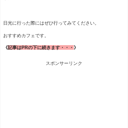
日光に行った際にはぜひ行ってみてください。
おすすめカフェです。
《
記事はPRの下に続きます・・・
》
スポンサーリンク