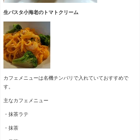
生パスタ小海老のトマトクリーム
カフェメニューは名機チンバリで入れていておすすめで
す。
主なカフェメニュー
・抹茶ラテ
・抹茶