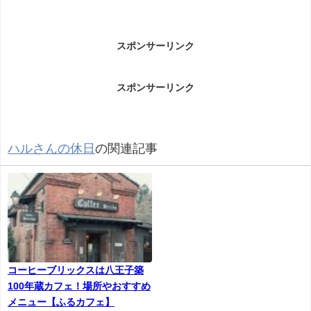
スポンサーリンク
スポンサーリンク
ハルさんの休日
の関連記事
コーヒーブリックスは八王子築
100年蔵カフェ！場所やおすすめ
メニュー【ふるカフェ】