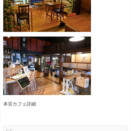
本宮カフェ詳細