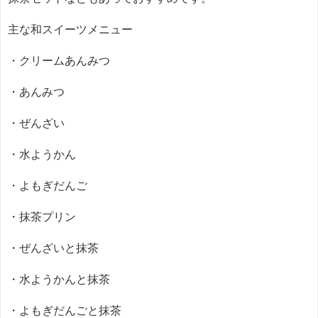
主な和スイーツメニュー
・クリームあんみつ
・あんみつ
・ぜんざい
・水ようかん
・よもぎだんご
・抹茶プリン
・ぜんざいと抹茶
・水ようかんと抹茶
・よもぎだんごと抹茶