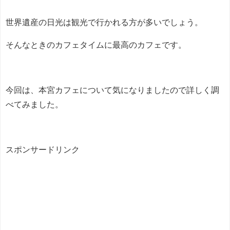
世界遺産の日光は観光で行かれる方が多いでしょう。
そんなときのカフェタイムに最高のカフェです。
今回は、本宮カフェについて気になりましたので詳しく調
べてみました。
スポンサードリンク