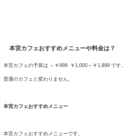
本宮カフェおすすめメニューや料金は？
本宮カフェの予算は ～￥999 ￥1,000～￥1,999 です。
普通のカフェと変わりません。
本宮カフェおすすめメニュー
本宮カフェおすすめメニューです。