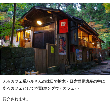
ふるカフェ系ハルさんの休日で栃木・日光世界遺産の中に
あるカフェとして本宮(ホングウ）カフェ
が
紹介されます。