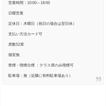
営業時間：10:00～18:00
日曜営業
定休日：木曜日（祝日の場合は翌日休）
支払い方法カード可
席数52席
個室無
禁煙・喫煙分煙 ：テラス席のみ喫煙可
駐車場：無（近隣に有料駐車場あり）