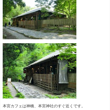
本宮カフェは神橋、本宮神社のすぐ近くです。