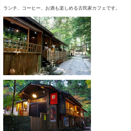
ランチ、コーヒー、お酒も楽しめる古民家カフェです。