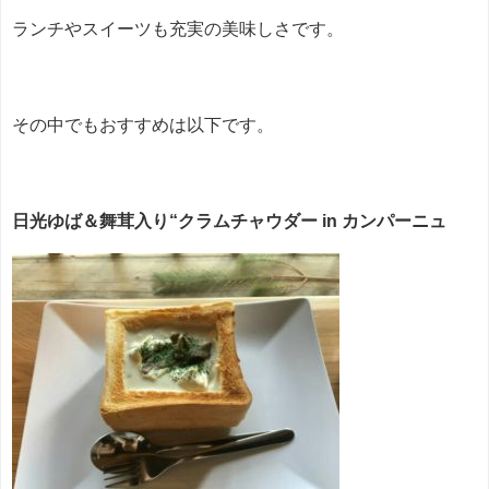
ランチやスイーツも充実の美味しさです。
その中でもおすすめは以下です。
日光ゆば＆舞茸入り“クラムチャウダー in カンパーニュ