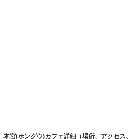
本宮(ホングウ)カフェ詳細（場所、アクセス、