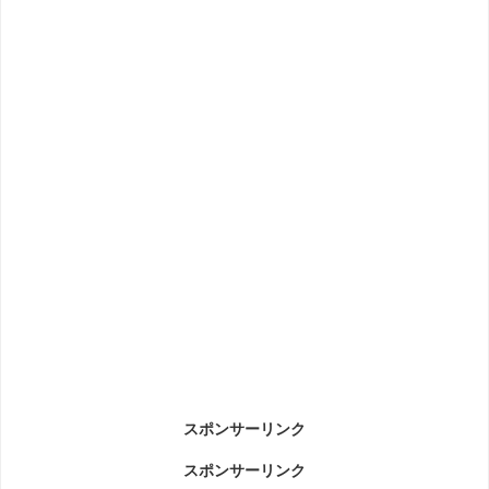
スポンサーリンク
スポンサーリンク