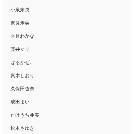
小泉奈央
奈良歩実
香月わかな
藤井マリー
はるかぜ.
真木しおり
久保田杏奈
成田まい
たけうち亜美
松本さゆき