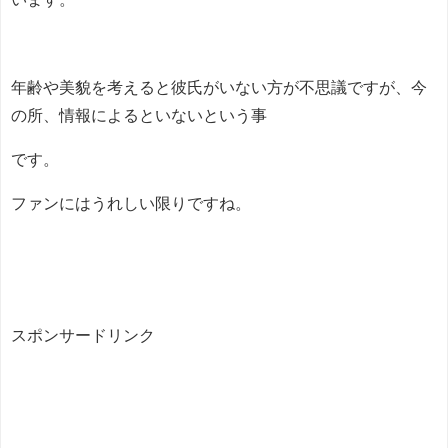
年齢や美貌を考えると彼氏がいない方が不思議ですが、今
の所、情報によるといないという事
です。
ファンにはうれしい限りですね。
スポンサードリンク