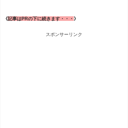
《
記事はPRの下に続きます・・・
》
スポンサーリンク