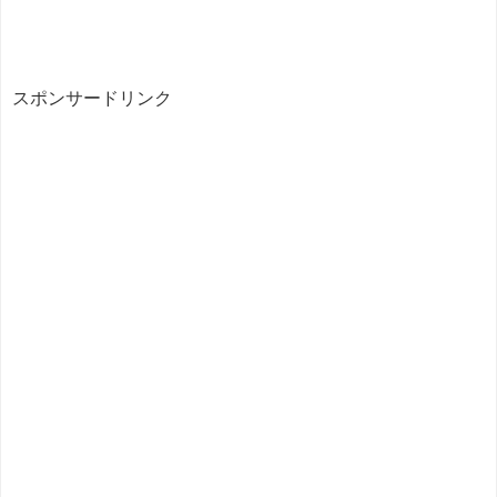
スポンサードリンク