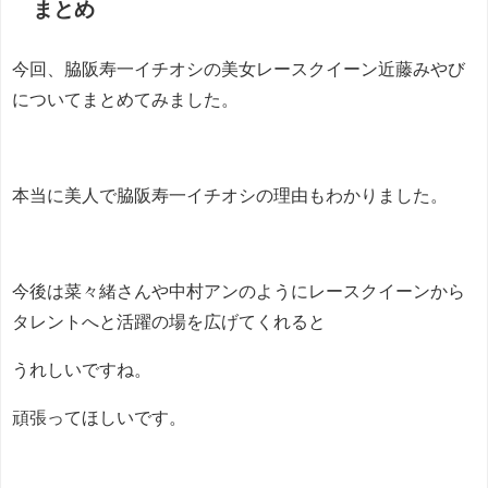
まとめ
今回、脇阪寿一イチオシの美女レースクイーン近藤みやび
についてまとめてみました。
本当に美人で脇阪寿一イチオシの理由もわかりました。
今後は菜々緒さんや中村アンのようにレースクイーンから
タレントへと活躍の場を広げてくれると
うれしいですね。
頑張ってほしいです。