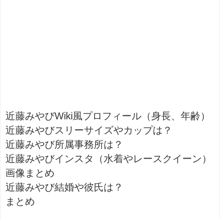
近藤みやびWiki風プロフィール（身長、年齢）
近藤みやびスリーサイズやカップは？
近藤みやび所属事務所は？
近藤みやびインスタ（水着やレースクイーン）
画像まとめ
近藤みやび結婚や彼氏は？
まとめ