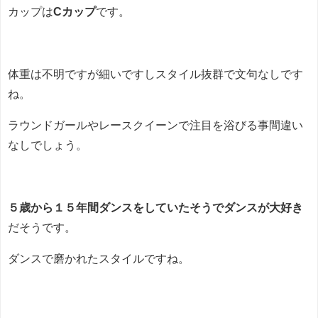
カップは
Cカップ
です。
体重は不明ですが細いですしスタイル抜群で文句なしです
ね。
ラウンドガールやレースクイーンで注目を浴びる事間違い
なしでしょう。
５歳から１５年間ダンスをしていたそうでダンスが大好き
だそうです。
ダンスで磨かれたスタイルですね。