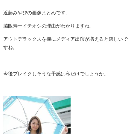
近藤みやびの画像まとめです。
脇阪寿一イチオシの理由がわかりますね。
アウトデラックスを機にメディア出演が増えると嬉しいで
すね。
今後ブレイクしそうな予感は私だけでしょうか。