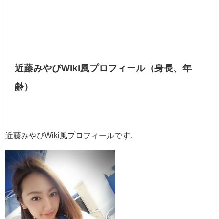
近藤みやびWiki風プロフィール（身長、年
齢）
近藤みやびWiki風プロフィールです。