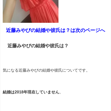
近藤みやびの結婚や彼氏は？は次のページへ
近藤みやびの結婚や彼氏は？
気になる近藤みやびの結婚や彼氏についてです。
結婚は2018年現在していません
。