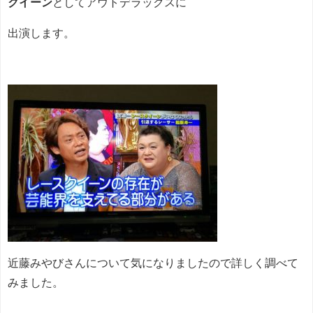
クイーン
としてアウトデラックスに
出演します。
近藤みやびさんについて気になりましたので詳しく調べて
みました。