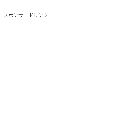
スポンサードリンク