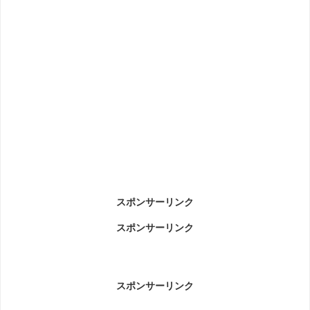
スポンサーリンク
スポンサーリンク
スポンサーリンク