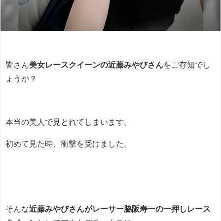
皆さん
美女レースクイーンの近藤みやびさん
をご存知でし
ょうか？
本当の美人で見とれてしまいます。
初めて見た時、衝撃を受けました。
そんな
近藤みやびさんがレーサー脇阪寿一の一押しレース