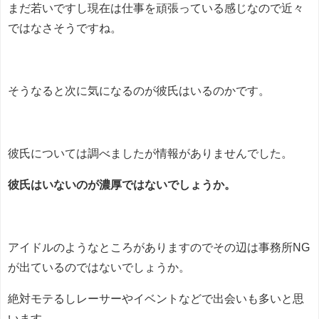
まだ若いですし現在は仕事を頑張っている感じなので近々
ではなさそうですね。
そうなると次に気になるのが彼氏はいるのかです。
彼氏については調べましたが情報がありませんでした。
彼氏はいないのが濃厚ではないでしょうか。
アイドルのようなところがありますのでその辺は事務所NG
が出ているのではないでしょうか。
絶対モテるしレーサーやイベントなどで出会いも多いと思
います。