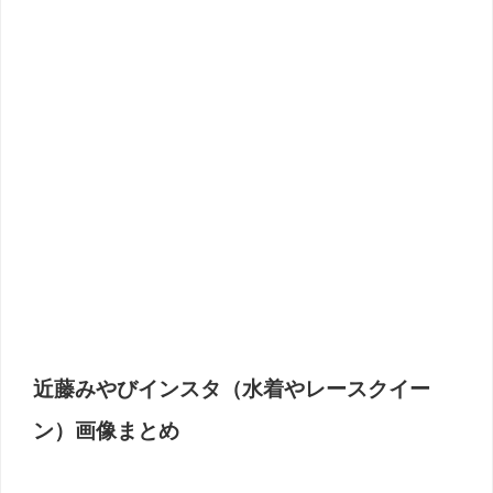
近藤みやびインスタ（水着やレースクイー
ン）画像まとめ