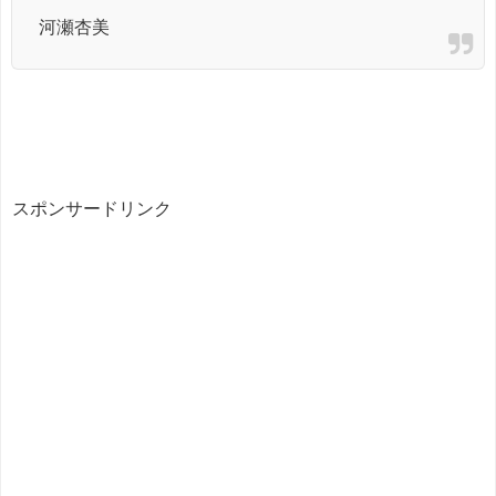
河瀬杏美
スポンサードリンク