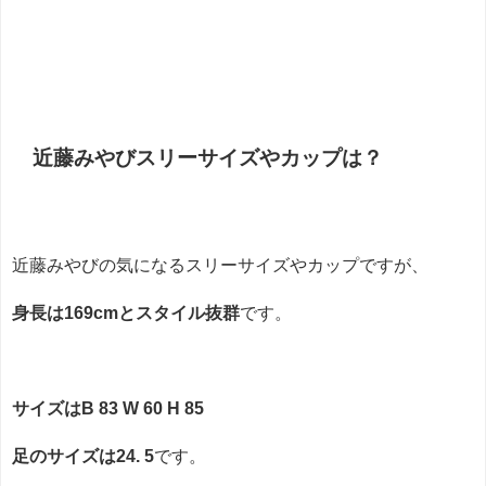
近藤みやびスリーサイズやカップは？
近藤みやびの気になるスリーサイズやカップですが、
身長は169cmとスタイル抜群
です。
サイズはB 83 W 60 H 85
足のサイズは24. 5
です。