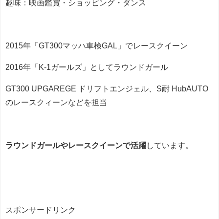
趣味：映画鑑賞・ショッピング・ダンス
2015年「GT300マッハ車検GAL」でレースクイーン
2016年「K-1ガールズ」としてラウンドガール
GT300 UPGAREGE ドリフトエンジェル、S耐 HubAUTO
のレースクィーンなどを担当
ラウンドガールやレースクイーンで活躍
しています。
スポンサードリンク