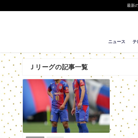
最新
ニュース
テ
Ｊリーグの記事一覧