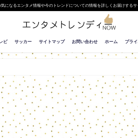
の気になるエンタメ情報や今のトレンドについての情報を詳しくお届けするサ
レビ
サッカー
サイトマップ
お問い合わせ
ホーム
プライ