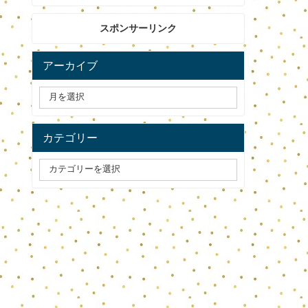
スポンサーリンク
アーカイブ
カテゴリー