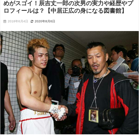
めがスゴイ！辰吉丈一郎の次男の実力や経歴やプ
ロフィールは？【中居正広の身になる図書館】
2018年6月4日
2020年8月6日