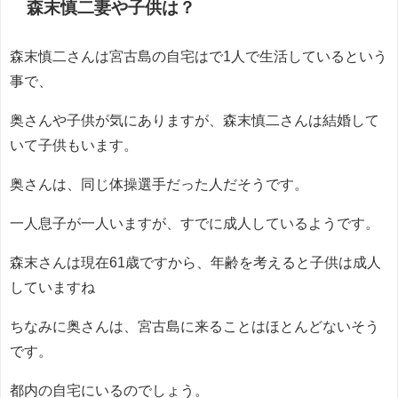
森末慎二妻や子供は？
森末慎二さんは宮古島の自宅はで1人で生活しているという
事で、
奥さんや子供が気にありますが、森末慎二さんは結婚して
いて子供もいます。
奥さんは、同じ体操選手だった人だそうです。
一人息子が一人いますが、すでに成人しているようです。
森末さんは現在61歳ですから、年齢を考えると子供は成人
していますね
ちなみに奥さんは、宮古島に来ることはほとんどないそう
です。
都内の自宅にいるのでしょう。