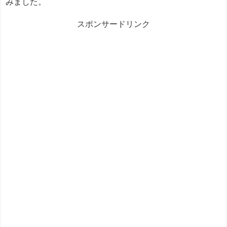
みました。
スポンサードリンク