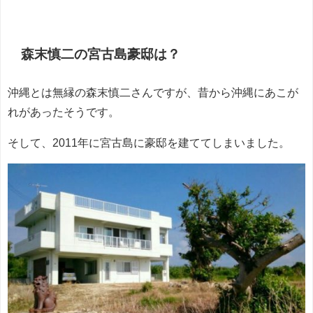
森末慎二の宮古島豪邸は？
沖縄とは無縁の森末慎二さんですが、昔から沖縄にあこが
れがあったそうです。
そして、2011年に宮古島に豪邸を建ててしまいました。