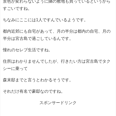
景色が変わらないように隣の敷地も買っているというから
すごいですね。
ちなみにここには1人ですんでいるようです。
都内近郊にも自宅があって、月の半分は都内の自宅、月の
半分は宮古島で過ごしているんです。
憧れのセレブ生活ですね。
住所はわかりませんでしたが、行きたい方は宮古島でタク
シーに乗って
森末邸までと言うとわかるそうです。
それだけ有名で豪邸なのですね。
スポンサードリンク