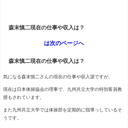
森末慎二現在の仕事や収入は？
は次のページへ
森末慎二現在の仕事や収入は？
気になる森末慎二さんの現在の仕事や収入源ですが、
現在は日本体操協会の理事で、九州共立大学の特別客員教
授もされています。
また九州共立大学では体操部を定期的に指導っしているそ
うです。