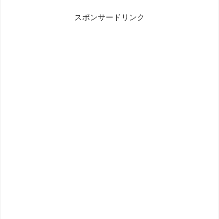
スポンサードリンク