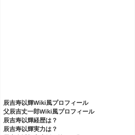
辰吉寿以輝Wiki風プロフィール
父辰吉丈一郎Wiki風プロフィール
辰吉寿以輝経歴は？
辰吉寿以輝実力は？