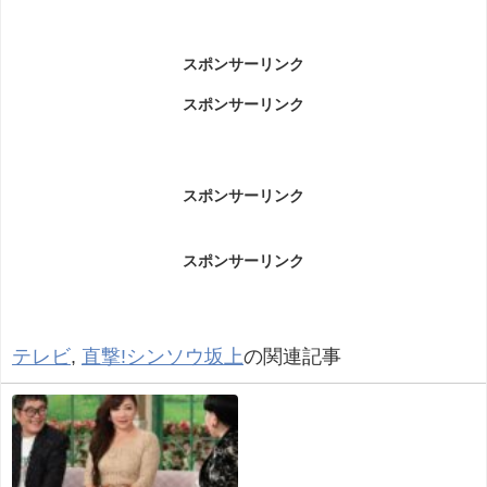
スポンサーリンク
スポンサーリンク
スポンサーリンク
スポンサーリンク
テレビ
,
直撃!シンソウ坂上
の関連記事