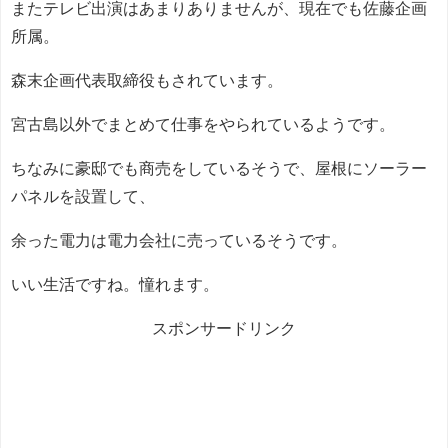
またテレビ出演はあまりありませんが、現在でも佐藤企画
所属。
森末企画代表取締役もされています。
宮古島以外でまとめて仕事をやられているようです。
ちなみに豪邸でも商売をしているそうで、屋根にソーラー
パネルを設置して、
余った電力は電力会社に売っているそうです。
いい生活ですね。憧れます。
スポンサードリンク