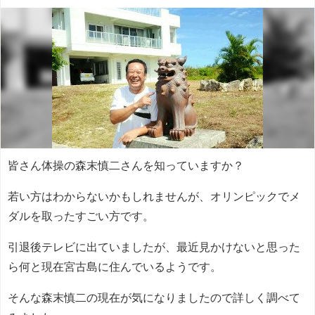
皆さん体操の森末慎二さんを知っていますか？
若い方はわからないかもしれませんが、オリンピックでメ
ダルを取ったすごい方です。
引退後テレビに出ていましたが、最近見かけないと思った
ら何と現在宮古島に住んでいるようです。
そんな森末慎二の現在が気になりましたので詳しく調べて