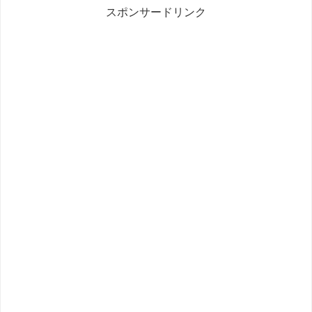
スポンサードリンク