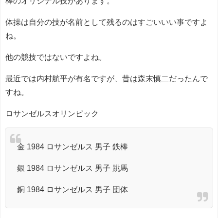
棒のオリジナル技があります。
体操は自分の技が名前として残るのはすごいいい事ですよ
ね。
他の競技ではないですよね。
最近では内村航平が有名ですが、昔は森末慎二だったんで
すね。
ロサンゼルスオリンピック
金 1984 ロサンゼルス 男子 鉄棒
銀 1984 ロサンゼルス 男子 跳馬
銅 1984 ロサンゼルス 男子 団体