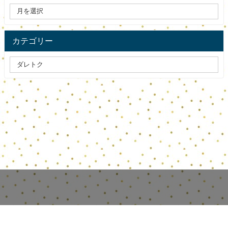
カテゴリー